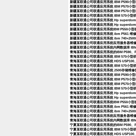
新疆某联通公司联通应用系统 IBM P590
新疆某联通公司联通应用系统 IBM P570
新疆某联通公司联通应用系统 IBM P570
新疆某联通公司联通应用系统 IBM 570小
新疆某联通公司联通应用系统 Hp superdo
新疆某联通公司联通应用系统 Hp superdo
新疆某联通公司联通应用系统IBM P550小
新疆某联通公司联通应用系统 ibm P561 
新疆某联通公司联通应用系统 ibm 740+25
新疆某联通公司联通应用系统应用服务器维
新疆某联通公司联通应用系统内网数据库 IBM
青海某联通公司联通应用系统的IBM P590、
青海某联通公司联通应用系统 IBM 570小
青海某联通公司联通应用系统 HDS USP100、
青海某联通公司联通应用系统 IBM 570小型
青海某联通公司联通应用系统 2500存储维
青海某联通公司联通应用系统 IBM P590
青海某联通公司联通应用系统 IBM P570
青海某联通公司联通应用系统 IBM P570
青海某联通公司联通应用系统 IBM 570小
青海某联通公司联通应用系统 Hp superdo
青海某联通公司联通应用系统 Hp superdo
青海某联通公司联通应用系统IBM P550小
青海某联通公司联通应用系统 ibm P561 
青海某联通公司联通应用系统 ibm 740+25
青海某联通公司联通应用系统应用服务器维
青海某联通公司联通应用系统内网数据库 IBM
宁夏某联通公司联通应用系统的IBM P590、
宁夏某联通公司联通应用系统 IBM 570小
宁夏某联通公司联通应用系统 HDS USP100、