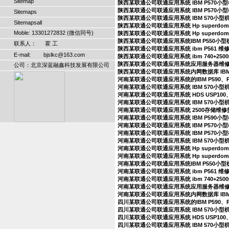
Sitemap
陕西某联通公司联通应用系统 IBM P570
陕西某联通公司联通应用系统 IBM P570
Sitemaps
陕西某联通公司联通应用系统 IBM 570小
Sitemapsall
陕西某联通公司联通应用系统 Hp superdo
Moble: 13301272832 (微信同号)
陕西某联通公司联通应用系统 Hp superdo
陕西某联通公司联通应用系统IBM P550小
联系人： 霍 工
陕西某联通公司联通应用系统 ibm P561 
E-mail: bjslkc@163.com
陕西某联通公司联通应用系统 ibm 740+25
陕西某联通公司联通应用系统应用服务器维
公司：北京深蓝融鑫科技发展有限公司
陕西某联通公司联通应用系统内网数据库 IBM
河南某联通公司联通应用系统的IBM P590、
河南某联通公司联通应用系统 IBM 570小
河南某联通公司联通应用系统 HDS USP100、
河南某联通公司联通应用系统 IBM 570小型
河南某联通公司联通应用系统 2500存储维
河南某联通公司联通应用系统 IBM P590
河南某联通公司联通应用系统 IBM P570
河南某联通公司联通应用系统 IBM P570
河南某联通公司联通应用系统 IBM 570小
河南某联通公司联通应用系统 Hp superdo
河南某联通公司联通应用系统 Hp superdo
河南某联通公司联通应用系统IBM P550小
河南某联通公司联通应用系统 ibm P561 
河南某联通公司联通应用系统 ibm 740+25
河南某联通公司联通应用系统应用服务器维
河南某联通公司联通应用系统内网数据库 IBM
四川某联通公司联通应用系统的IBM P590、
四川某联通公司联通应用系统 IBM 570小
四川某联通公司联通应用系统 HDS USP100、
四川某联通公司联通应用系统 IBM 570小型