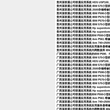
贵州某联通公司联通应用系统 HDS USP100、
贵州某联通公司联通应用系统 IBM 570小型
贵州某联通公司联通应用系统 2500存储维
贵州某联通公司联通应用系统 IBM P590
贵州某联通公司联通应用系统 IBM P570
贵州某联通公司联通应用系统 IBM P570
贵州某联通公司联通应用系统 IBM 570小
贵州某联通公司联通应用系统 Hp superdo
贵州某联通公司联通应用系统 Hp superdo
贵州某联通公司联通应用系统IBM P550小
贵州某联通公司联通应用系统 ibm P561 
贵州某联通公司联通应用系统 ibm 740+25
贵州某联通公司联通应用系统应用服务器维
贵州某联通公司联通应用系统内网数据库 IBM
广西某联通公司联通应用系统的IBM P590、
广西某联通公司联通应用系统 IBM 570小
广西某联通公司联通应用系统 HDS USP100、
广西某联通公司联通应用系统 IBM 570小型
广西某联通公司联通应用系统 2500存储维
广西某联通公司联通应用系统 IBM P590
广西某联通公司联通应用系统 IBM P570
广西某联通公司联通应用系统 IBM P570
广西某联通公司联通应用系统 IBM 570小
广西某联通公司联通应用系统 Hp superdo
广西某联通公司联通应用系统 Hp superdo
广西某联通公司联通应用系统IBM P550小
广西某联通公司联通应用系统 ibm P561 
广西某联通公司联通应用系统 ibm 740+25
广西某联通公司联通应用系统应用服务器维
广西某联通公司联通应用系统内网数据库 IBM