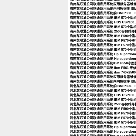
海南某联通公司联通应用系统应用服务器维
海南某联通公司联通应用系统内网数据库 IBM
海南某联通公司联通应用系统的IBM P590、
海南某联通公司联通应用系统 IBM 570小
海南某联通公司联通应用系统 HDS USP100、
海南某联通公司联通应用系统 IBM 570小型
海南某联通公司联通应用系统 2500存储维
海南某联通公司联通应用系统 IBM P590
海南某联通公司联通应用系统 IBM P570
海南某联通公司联通应用系统 IBM P570
海南某联通公司联通应用系统 IBM 570小
海南某联通公司联通应用系统 Hp superdo
海南某联通公司联通应用系统 Hp superdo
海南某联通公司联通应用系统IBM P550小
海南某联通公司联通应用系统 ibm P561 
海南某联通公司联通应用系统 ibm 740+25
海南某联通公司联通应用系统应用服务器维
海南某联通公司联通应用系统内网数据库 IBM
河北某联通公司联通应用系统的IBM P590、
河北某联通公司联通应用系统 IBM 570小
河北某联通公司联通应用系统 HDS USP100、
河北某联通公司联通应用系统 IBM 570小型
河北某联通公司联通应用系统 2500存储维
河北某联通公司联通应用系统 IBM P590
河北某联通公司联通应用系统 IBM P570
河北某联通公司联通应用系统 IBM P570
河北某联通公司联通应用系统 IBM 570小
河北某联通公司联通应用系统 Hp superdo
河北某联通公司联通应用系统 Hp superdo