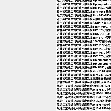
辽宁某联通公司联通应用系统 Hp superdo
辽宁某联通公司联通应用系统 Hp superdo
辽宁某联通公司联通应用系统IBM P550小
辽宁某联通公司联通应用系统 ibm P561 
辽宁某联通公司联通应用系统 ibm 740+25
辽宁某联通公司联通应用系统应用服务器维
辽宁某联通公司联通应用系统内网数据库 IBM
吉林某联通公司联通应用系统的IBM P590、
吉林某联通公司联通应用系统 IBM 570小
吉林某联通公司联通应用系统 HDS USP100、
吉林某联通公司联通应用系统 IBM 570小型
吉林某联通公司联通应用系统 2500存储维
吉林某联通公司联通应用系统 IBM P590
吉林某联通公司联通应用系统 IBM P570
吉林某联通公司联通应用系统 IBM P570
吉林某联通公司联通应用系统 IBM 570小
吉林某联通公司联通应用系统 Hp superdo
吉林某联通公司联通应用系统 Hp superdo
吉林某联通公司联通应用系统IBM P550小
吉林某联通公司联通应用系统 ibm P561 
吉林某联通公司联通应用系统 ibm 740+25
吉林某联通公司联通应用系统应用服务器维
吉林某联通公司联通应用系统内网数据库 IBM
黑龙江某联通公司联通应用系统的IBM P590
黑龙江某联通公司联通应用系统 IBM 570
黑龙江某联通公司联通应用系统 HDS USP10
黑龙江某联通公司联通应用系统 IBM 570小
黑龙江某联通公司联通应用系统 2500存储
黑龙江某联通公司联通应用系统 IBM P59
黑龙江某联通公司联通应用系统 IBM P57