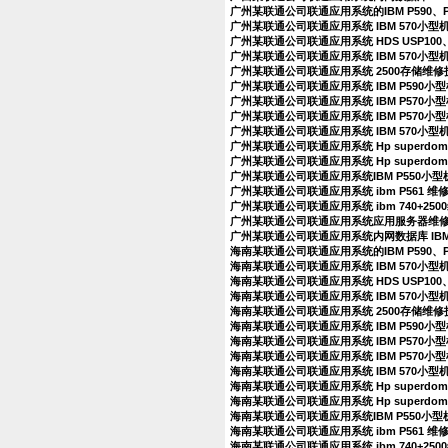
广州某联通公司联通应用系统的IBM P590、
广州某联通公司联通应用系统 IBM 570小
广州某联通公司联通应用系统 HDS USP100、
广州某联通公司联通应用系统 IBM 570小型
广州某联通公司联通应用系统 2500存储维
广州某联通公司联通应用系统 IBM P590
广州某联通公司联通应用系统 IBM P570
广州某联通公司联通应用系统 IBM P570
广州某联通公司联通应用系统 IBM 570小
广州某联通公司联通应用系统 Hp superdo
广州某联通公司联通应用系统 Hp superdo
广州某联通公司联通应用系统IBM P550小
广州某联通公司联通应用系统 ibm P561 
广州某联通公司联通应用系统 ibm 740+25
广州某联通公司联通应用系统应用服务器维
广州某联通公司联通应用系统内网数据库 IBM
海南某联通公司联通应用系统的IBM P590、
海南某联通公司联通应用系统 IBM 570小
海南某联通公司联通应用系统 HDS USP100、
海南某联通公司联通应用系统 IBM 570小型
海南某联通公司联通应用系统 2500存储维
海南某联通公司联通应用系统 IBM P590
海南某联通公司联通应用系统 IBM P570
海南某联通公司联通应用系统 IBM P570
海南某联通公司联通应用系统 IBM 570小
海南某联通公司联通应用系统 Hp superdo
海南某联通公司联通应用系统 Hp superdo
海南某联通公司联通应用系统IBM P550小
海南某联通公司联通应用系统 ibm P561 
海南某联通公司联通应用系统 ibm 740+25