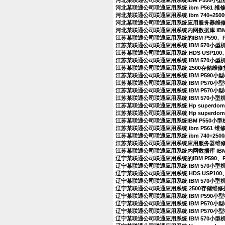
河北某联通公司联通应用系统IBM P550小
河北某联通公司联通应用系统 ibm P561 
河北某联通公司联通应用系统 ibm 740+25
河北某联通公司联通应用系统应用服务器维
河北某联通公司联通应用系统内网数据库 IBM
江苏某联通公司联通应用系统的IBM P590、
江苏某联通公司联通应用系统 IBM 570小
江苏某联通公司联通应用系统 HDS USP100、
江苏某联通公司联通应用系统 IBM 570小型
江苏某联通公司联通应用系统 2500存储维
江苏某联通公司联通应用系统 IBM P590
江苏某联通公司联通应用系统 IBM P570
江苏某联通公司联通应用系统 IBM P570
江苏某联通公司联通应用系统 IBM 570小
江苏某联通公司联通应用系统 Hp superdo
江苏某联通公司联通应用系统 Hp superdo
江苏某联通公司联通应用系统IBM P550小
江苏某联通公司联通应用系统 ibm P561 
江苏某联通公司联通应用系统 ibm 740+25
江苏某联通公司联通应用系统应用服务器维
江苏某联通公司联通应用系统内网数据库 IBM
辽宁某联通公司联通应用系统的IBM P590、
辽宁某联通公司联通应用系统 IBM 570小
辽宁某联通公司联通应用系统 HDS USP100、
辽宁某联通公司联通应用系统 IBM 570小型
辽宁某联通公司联通应用系统 2500存储维
辽宁某联通公司联通应用系统 IBM P590
辽宁某联通公司联通应用系统 IBM P570
辽宁某联通公司联通应用系统 IBM P570
辽宁某联通公司联通应用系统 IBM 570小