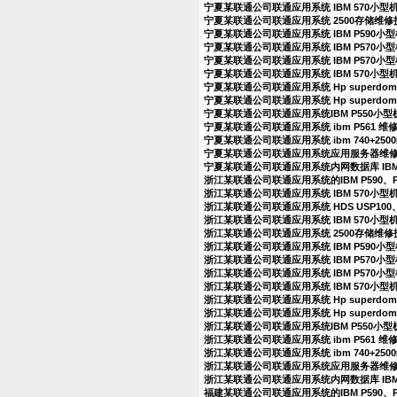
宁夏某联通公司联通应用系统 IBM 570小型
宁夏某联通公司联通应用系统 2500存储维
宁夏某联通公司联通应用系统 IBM P590
宁夏某联通公司联通应用系统 IBM P570
宁夏某联通公司联通应用系统 IBM P570
宁夏某联通公司联通应用系统 IBM 570小
宁夏某联通公司联通应用系统 Hp superdo
宁夏某联通公司联通应用系统 Hp superdo
宁夏某联通公司联通应用系统IBM P550小
宁夏某联通公司联通应用系统 ibm P561 
宁夏某联通公司联通应用系统 ibm 740+25
宁夏某联通公司联通应用系统应用服务器维
宁夏某联通公司联通应用系统内网数据库 IBM
浙江某联通公司联通应用系统的IBM P590、
浙江某联通公司联通应用系统 IBM 570小
浙江某联通公司联通应用系统 HDS USP100、
浙江某联通公司联通应用系统 IBM 570小型
浙江某联通公司联通应用系统 2500存储维
浙江某联通公司联通应用系统 IBM P590
浙江某联通公司联通应用系统 IBM P570
浙江某联通公司联通应用系统 IBM P570
浙江某联通公司联通应用系统 IBM 570小
浙江某联通公司联通应用系统 Hp superdo
浙江某联通公司联通应用系统 Hp superdo
浙江某联通公司联通应用系统IBM P550小
浙江某联通公司联通应用系统 ibm P561 
浙江某联通公司联通应用系统 ibm 740+25
浙江某联通公司联通应用系统应用服务器维
浙江某联通公司联通应用系统内网数据库 IBM
福建某联通公司联通应用系统的IBM P590、