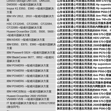
Lenovo Storage DM7100、DM5100、
山东省某联通公司联通应用系统 IBM 570
DM3000 ->疑难问题解决方案
山东省某联通公司联通应用系统 Hp superd
山东省某联通公司联通应用系统 Hp superd
Inspur K1 E950、E980 ->疑难问题解决
山东省某联通公司联通应用系统IBM P550
方案
山东省某联通公司联通应用系统 ibm P561
IBM XIV 2812、2810 ->疑难问题解决方
山东省某联通公司联通应用系统 ibm 740+2
案
山东省某联通公司联通应用系统应用服务器
H3C CF22045、CF22080、CF22084、
山东省某联通公司联通应用系统内网数据库 IB
CF22085->疑难问题解决方案
山西某联通公司联通应用系统的IBM P590、
Huawei OceanStor 2100、5500、5600 -
山西某联通公司联通应用系统 IBM 570小
>疑难问题解决方案
山西某联通公司联通应用系统 HDS USP100、
IBM AS400 ->疑难问题解决方案
山西某联通公司联通应用系统 IBM 570小型
IBM E850、E870、E980 ->疑难问题解决
山西某联通公司联通应用系统 2500存储维
方案
山西某联通公司联通应用系统 IBM P590
IBM Powwer9 S924 ->疑难问题解决方案
山西某联通公司联通应用系统 IBM P570
山西某联通公司联通应用系统 IBM P570
IBM BladeCenter 8677、8852 ->疑难问
山西某联通公司联通应用系统 IBM 570小
题解决方案
山西某联通公司联通应用系统 Hp superdo
IBM POWER9 ->疑难问题解决方案
山西某联通公司联通应用系统 Hp superdo
IBM POWER8 ->疑难问题解决方案
山西某联通公司联通应用系统IBM P550小
山西某联通公司联通应用系统 ibm P561 
IBM POWER7 ->疑难问题解决方案
山西某联通公司联通应用系统 ibm 740+25
IBM POWER6 ->疑难问题解决方案
山西某联通公司联通应用系统应用服务器维
IBM POWER5 ->疑难问题解决方案
山西某联通公司联通应用系统内网数据库 IBM
陕西某联通公司联通应用系统的IBM P590、
IBM HMC控制台 ->疑难问题解决方案
陕西某联通公司联通应用系统 IBM 570小
Huawei OceanStor 2600 V5/5500
陕西某联通公司联通应用系统 HDS USP100、
V5/6800 V5等 -->疑难问题解决方案
陕西某联通公司联通应用系统 IBM 570小型
IT 疑难问题解决方案电话: 13301272832
陕西某联通公司联通应用系统 2500存储维
(微信同号)
陕西某联通公司联通应用系统 IBM P590