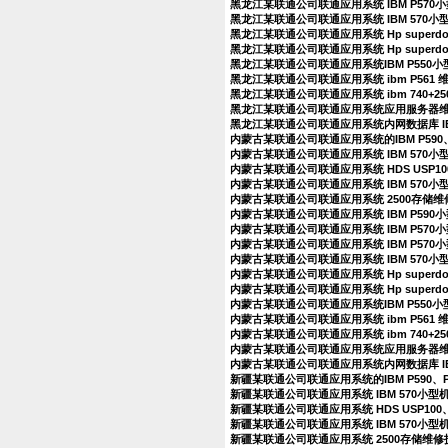
黑龙江某联通公司联通应用系统 IBM P57
黑龙江某联通公司联通应用系统 IBM 570
黑龙江某联通公司联通应用系统 Hp superd
黑龙江某联通公司联通应用系统 Hp superd
黑龙江某联通公司联通应用系统IBM P550
黑龙江某联通公司联通应用系统 ibm P561
黑龙江某联通公司联通应用系统 ibm 740+2
黑龙江某联通公司联通应用系统应用服务器
黑龙江某联通公司联通应用系统内网数据库 IB
内蒙古某联通公司联通应用系统的IBM P590
内蒙古某联通公司联通应用系统 IBM 570
内蒙古某联通公司联通应用系统 HDS USP10
内蒙古某联通公司联通应用系统 IBM 570小
内蒙古某联通公司联通应用系统 2500存储
内蒙古某联通公司联通应用系统 IBM P59
内蒙古某联通公司联通应用系统 IBM P57
内蒙古某联通公司联通应用系统 IBM P57
内蒙古某联通公司联通应用系统 IBM 570
内蒙古某联通公司联通应用系统 Hp superd
内蒙古某联通公司联通应用系统 Hp superd
内蒙古某联通公司联通应用系统IBM P550
内蒙古某联通公司联通应用系统 ibm P561
内蒙古某联通公司联通应用系统 ibm 740+2
内蒙古某联通公司联通应用系统应用服务器
内蒙古某联通公司联通应用系统内网数据库 IB
新疆某联通公司联通应用系统的IBM P590、
新疆某联通公司联通应用系统 IBM 570小
新疆某联通公司联通应用系统 HDS USP100、
新疆某联通公司联通应用系统 IBM 570小型
新疆某联通公司联通应用系统 2500存储维