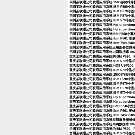
四川某联通公司联通应用系统 2500存储维
四川某联通公司联通应用系统 IBM P590
四川某联通公司联通应用系统 IBM P570
四川某联通公司联通应用系统 IBM P570
四川某联通公司联通应用系统 IBM 570小
四川某联通公司联通应用系统 Hp superdo
四川某联通公司联通应用系统 Hp superdo
四川某联通公司联通应用系统IBM P550小
四川某联通公司联通应用系统 ibm P561 
四川某联通公司联通应用系统 ibm 740+25
四川某联通公司联通应用系统应用服务器维
四川某联通公司联通应用系统内网数据库 IBM
重庆某联通公司联通应用系统的IBM P590、
重庆某联通公司联通应用系统 IBM 570小
重庆某联通公司联通应用系统 HDS USP100、
重庆某联通公司联通应用系统 IBM 570小型
重庆某联通公司联通应用系统 2500存储维
重庆某联通公司联通应用系统 IBM P590
重庆某联通公司联通应用系统 IBM P570
重庆某联通公司联通应用系统 IBM P570
重庆某联通公司联通应用系统 IBM 570小
重庆某联通公司联通应用系统 Hp superdo
重庆某联通公司联通应用系统 Hp superdo
重庆某联通公司联通应用系统IBM P550小
重庆某联通公司联通应用系统 ibm P561 
重庆某联通公司联通应用系统 ibm 740+25
重庆某联通公司联通应用系统应用服务器维
重庆某联通公司联通应用系统内网数据库 IBM
贵州某联通公司联通应用系统的IBM P590、
贵州某联通公司联通应用系统 IBM 570小