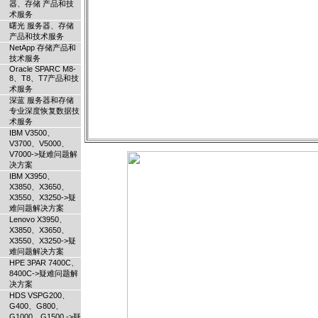
器、存储 产品和技
术服务
曙光 服务器、存储
产品和技术服务
NetApp 存储产品和
技术服务
Oracle SPARC M8-
8、T8、T7产品和技
术服务
深蓝 服务器和存储
专业深度恢复数据技
术服务
IBM V3500、
V3700、V5000、
V7000->疑难问题解
决方案
IBM X3950、
X3850、X3650、
X3550、X3250->疑
难问题解决方案
Lenovo X3950、
X3850、X3650、
X3550、X3250->疑
难问题解决方案
HPE 3PAR 7400C、
8400C->疑难问题解
决方案
HDS VSPG200、
G400、G800、
G1000、G1500 ->疑