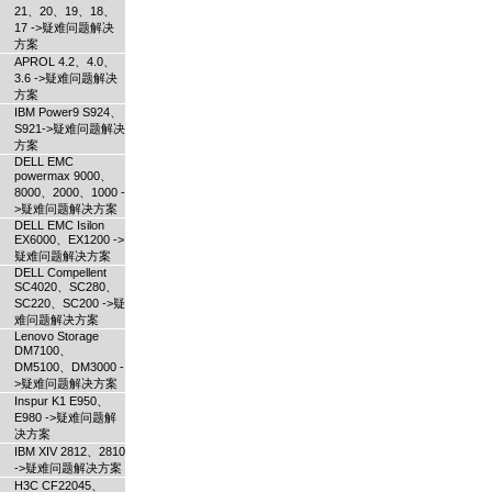
21、20、19、18、
17 ->疑难问题解决
方案
APROL 4.2、4.0、
3.6 ->疑难问题解决
方案
IBM Power9 S924、
S921->疑难问题解决
方案
DELL EMC
powermax 9000、
8000、2000、1000 -
>疑难问题解决方案
DELL EMC Isilon
EX6000、EX1200 ->
疑难问题解决方案
DELL Compellent
SC4020、SC280、
SC220、SC200 ->疑
难问题解决方案
Lenovo Storage
DM7100、
DM5100、DM3000 -
>疑难问题解决方案
Inspur K1 E950、
E980 ->疑难问题解
决方案
IBM XIV 2812、2810
->疑难问题解决方案
H3C CF22045、