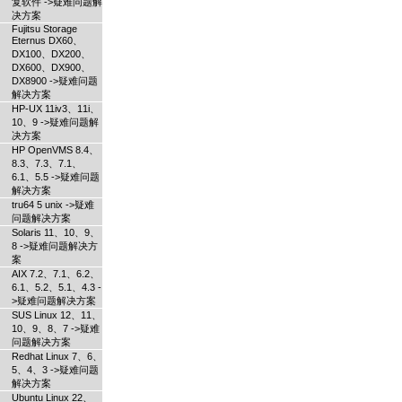
复软件 ->疑难问题解
决方案
Fujitsu Storage
Eternus DX60、
DX100、DX200、
DX600、DX900、
DX8900 ->疑难问题
解决方案
HP-UX 11iv3、11i、
10、9 ->疑难问题解
决方案
HP OpenVMS 8.4、
8.3、7.3、7.1、
6.1、5.5 ->疑难问题
解决方案
tru64 5 unix ->疑难
问题解决方案
Solaris 11、10、9、
8 ->疑难问题解决方
案
AIX 7.2、7.1、6.2、
6.1、5.2、5.1、4.3 -
>疑难问题解决方案
SUS Linux 12、11、
10、9、8、7 ->疑难
问题解决方案
Redhat Linux 7、6、
5、4、3 ->疑难问题
解决方案
Ubuntu Linux 22、