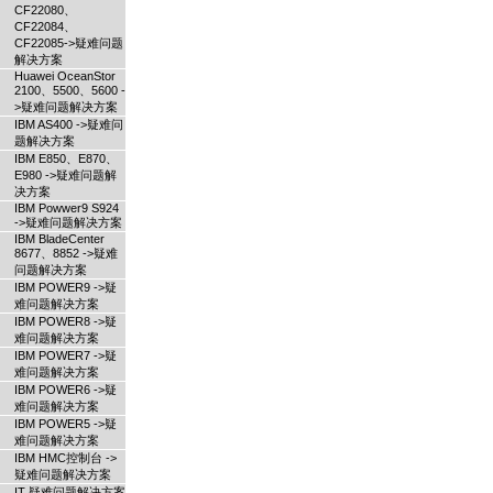
CF22080、
CF22084、
CF22085->疑难问题
解决方案
Huawei OceanStor
2100、5500、5600 -
>疑难问题解决方案
IBM AS400 ->疑难问
题解决方案
IBM E850、E870、
E980 ->疑难问题解
决方案
IBM Powwer9 S924
->疑难问题解决方案
IBM BladeCenter
8677、8852 ->疑难
问题解决方案
IBM POWER9 ->疑
难问题解决方案
IBM POWER8 ->疑
难问题解决方案
IBM POWER7 ->疑
难问题解决方案
IBM POWER6 ->疑
难问题解决方案
IBM POWER5 ->疑
难问题解决方案
IBM HMC控制台 ->
疑难问题解决方案
IT 疑难问题解决方案