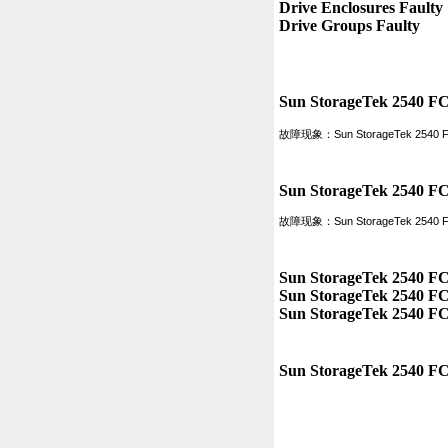
Drive Enclosures Faulty

Drive Groups Faulty

故障现象：Sun StorageTek 2540 F
故障现象：Sun StorageTek 2540 F
Sun StorageTek 2540 FC 
Sun StorageTek 2540 FC 
Sun StorageTek 2540 FC 