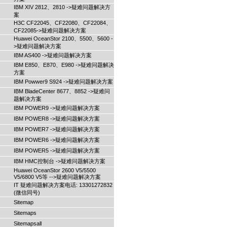
IBM XIV 2812、2810 ->疑难问题解决方
案
H3C CF22045、CF22080、CF22084、
CF22085->疑难问题解决方案
Huawei OceanStor 2100、5500、5600 -
>疑难问题解决方案
IBM AS400 ->疑难问题解决方案
IBM E850、E870、E980 ->疑难问题解决
方案
IBM Powwer9 S924 ->疑难问题解决方案
IBM BladeCenter 8677、8852 ->疑难问
题解决方案
IBM POWER9 ->疑难问题解决方案
IBM POWER8 ->疑难问题解决方案
IBM POWER7 ->疑难问题解决方案
IBM POWER6 ->疑难问题解决方案
IBM POWER5 ->疑难问题解决方案
IBM HMC控制台 ->疑难问题解决方案
Huawei OceanStor 2600 V5/5500
V5/6800 V5等 -->疑难问题解决方案
IT 疑难问题解决方案电话: 13301272832
(微信同号)
Sitemap
Sitemaps
Sitemapsall