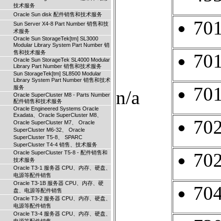
技术服务
Oracle Sun disk 配件销售和技术服务
70
Sun Server X4-8 Part Number 销售和技
术服务
Oracle Sun StorageTek[tm] SL3000
Modular Library System Part Number 销
售和技术服务
70
Oracle Sun StorageTek SL4000 Modular
Library Part Number 销售和技术服务
Sun StorageTek[tm] SL8500 Modular
Library System Part Number 销售和技术
70
服务
n/a
Oracle SuperCluster M8 - Parts Number
配件销售和技术服务
Oracle Engineered Systems Oracle
Exadata、Oracle SuperCluster M8、
70
Oracle SuperCluster M7、 Oracle
SuperCluster M6-32、 Oracle
SuperCluster T5-8、 SPARC
SuperCluster T4-4 销售、技术服务
Oracle SuperCluster T5-8 - 配件销售和
70
技术服务
Oracle T3-1 服务器 CPU、内存、硬盘、
电源等配件销售
Oracle T3-1B 服务器 CPU、内存、硬
70
盘、电源等配件销售
Oracle T3-2 服务器 CPU、内存、硬盘、
电源等配件销售
Oracle T3-4 服务器 CPU、内存、硬盘、