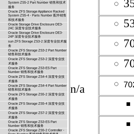
3
System ZS5-2 Part Number 销售和技术
服务
Oracle ZFS Storage Appliance Racked
System ZS5-4 - Parts Number 配件销售
5
和技术服务
Oracle Storage Drive Enclosure DE3-
24C 深度专业技术服务
Oracle Storage Drive Enclosure DE3-
24P 深度专业技术服务
7
sun ZFS Storage ZS3-2 深度专业技术服
务
Oracle ZFS Storage ZS3-2 Part Number
销售和技术服务
7
Oracle ZFS Storage ZS3-2 深度专业技
术服务
Oracle ZFS Storage ZS3-ES Part
Number 销售和技术服务
Oracle ZFS Storage ZS4-4 深度专业技
术服务
70
n/a
Oracle ZFS Storage ZS4-4 Part Number
销售和技术服务
Oracle ZFS Storage ZS5-2 深度专业技
术服务
Oracle ZFS Storage ZS5-4 深度专业技
术服务
Oracle ZFS Storage ZS7-2 深度专业技
术服务
Oracle ZFS Storage ZS3-ES Part
Number 销售和技术服务
Oracle ZFS Storage ZS5-2 Controller -