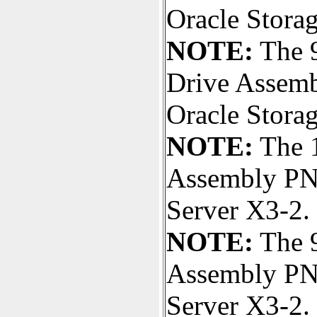
Oracle Stora
NOTE:
The 
Drive Assemb
Oracle Stora
NOTE:
The 1
Assembly PN#
Server X3-2.
NOTE:
The 
Assembly PN#
Server X3-2.