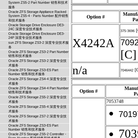
System ZS5-2 Part Number 销售和技术
服务
Oracle ZFS Storage Appliance Racked
Manufa
System ZS5-4 - Parts Number 配件销售
Option #
Pa
和技术服务
Oracle Storage Drive Enclosure DE3-
24C 深度专业技术服务
[
375-3696
Oracle Storage Drive Enclosure DE3-
24P 深度专业技术服务
X4242A
709
sun ZFS Storage ZS3-2 深度专业技术服
务
[C]
Oracle ZFS Storage ZS3-2 Part Number
销售和技术服务
Oracle ZFS Storage ZS3-2 深度专业技
术服务
n/a
[
Oracle ZFS Storage ZS3-ES Part
7046442
Number 销售和技术服务
Oracle ZFS Storage ZS4-4 深度专业技
术服务
Manuf
Oracle ZFS Storage ZS4-4 Part Number
Option #
销售和技术服务
Pa
Oracle ZFS Storage ZS5-2 深度专业技
7053748
术服务
Oracle ZFS Storage ZS5-4 深度专业技
术服务
7019
Oracle ZFS Storage ZS7-2 深度专业技
术服务
Oracle ZFS Storage ZS3-ES Part
703
Number 销售和技术服务
Oracle ZFS Storage ZS5-2 Controller -