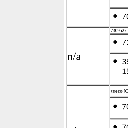
7
7309527
7
n/a
3
1
[C
7309938
7
7