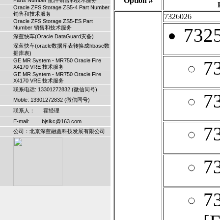
Option #
Parts Number 配件销售和技术服务
Oracle ZFS Storage ZS5-4 Part Number
销售和技术服务
7326026
Oracle ZFS Storage ZS5-ES Part
Number 销售和技术服务
732
深蓝快车(Oracle DataGuard灾备)
深蓝快车(oracle数据库表转换成hbase数
据库表)
GE MR System - MR750 Oracle Fire
7
X4170 VRE 技术服务
GE MR System - MR750 Oracle Fire
X4170 VRE 技术服务
联系电话: 13301272832 (微信同号)
7
Moble: 13301272832 (微信同号)
联系人： 霍经理
E-mail: bjslkc@163.com
7
公司：北京深蓝融鑫科技发展有限公司
7
7