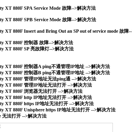
ty XT 880F SPA Service Mode 故障-->解决方法
ty XT 880F SPB Service Mode 故障-->解决方法
y XT 880F Insert and Bring Out an SP out of service mode
ity XT 880F 控制器 故障-->解决方法
ity XT 880F SP 亮故障灯-->解决方法
ity XT 880F 控制器A ping不通管理IP地址 -->解决方法

ity XT 880F 控制器B ping不通管理IP地址 -->解决方法

ity XT 880F 管理IP地址无法ping通 -->解决方法

ity XT 880F 管理IP地址无法打开 -->解决方法

ity XT 880F 浏览器无法打开 -->解决方法

ty XT 880F http IP地址无法打开 -->解决方法

ty XT 880F https IP地址无法打开 -->解决方法

ty XT 880F Unisphere https IP地址无法打开 -->解决方法
