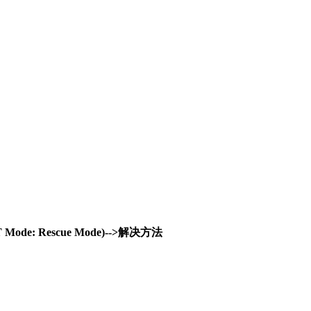
T Mode: Rescue Mode)-->解决方法