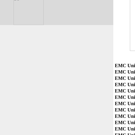
EMC Unit
EMC Unit
EMC Unit
EMC Unit
EMC Uni
EMC Unit
EMC Unit
EMC Uni
EMC Uni
EMC Uni
EMC Unit