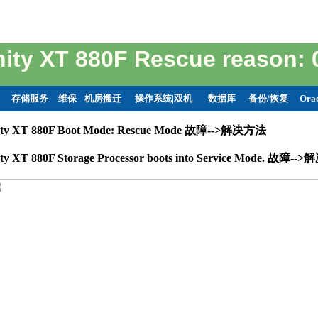
ity XT 880F Rescue reason: 
存储服务
维保
机房搬迁
操作系统|双机
数据库
备份/恢复
Ora
ty XT 880F Boot Mode: Rescue Mode 故障-->解决方法
y XT 880F Storage Processor boots into Service Mode. 故障-