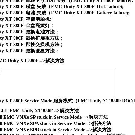
y XT 880F  前端卡 (CHA) 失败（EMC Unity XT 880F  failure);

y XT 880F  磁盘 失败（EMC Unity XT 880F  Disk failure);

y XT 880F  电池 失败（EMC Unity XT 880F  Battery failure); 

ty XT 880F  存储池脱机;

ty XT 880F  全盘亮黄灯；

ity XT 880F  更换电池方法；

ity XT 880F  跟换扩展柜方法；

ity XT 880F  跟换交换机方法；

MC Unity XT 880F -->解决方法
ty XT 880F Service Mode 服务模式（EMC Unity XT 880F BOO
ELL EMC Unity XT 880F -->解决方法
ll EMC VNXe SP stuck in Service Mode -->解决方法
ll EMC VNXe SPA stuck in Service Mode -->解决方法
ll EMC VNXe SPB stuck in Service Mode -->解决方法