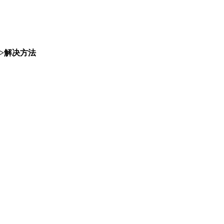
 故障-->解决方法