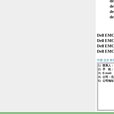
de
de
de
de
Dell EMC
Dell EMC
Dell EMC
中国·北京 
1）联系人
2）手 机： 1
3）E-mail:
4）公司：
5）公司地