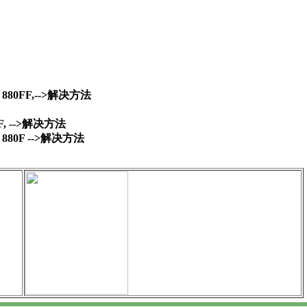
XT 880FF,-->解决方法

50F, -->解决方法
