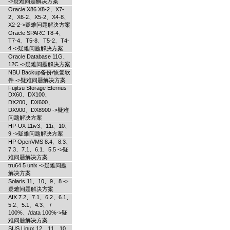
->疑难问题解决方案
Oracle X86 X8-2、X7-
2、X6-2、X5-2、X4-8、
X2-2->疑难问题解决方案
Oracle SPARC T8-4、
T7-4、T5-8、T5-2、T4-
4 ->疑难问题解决方案
Oracle Database 11G、
12C ->疑难问题解决方案
NBU Backup备份/恢复软
件 ->疑难问题解决方案
Fujitsu Storage Eternus
DX60、DX100、
DX200、DX600、
DX900、DX8900 ->疑难
问题解决方案
HP-UX 11iv3、11i、10、
9 ->疑难问题解决方案
HP OpenVMS 8.4、8.3、
7.3、7.1、6.1、5.5 ->疑
难问题解决方案
tru64 5 unix ->疑难问题
解决方案
Solaris 11、10、9、8 ->
疑难问题解决方案
AIX 7.2、7.1、6.2、6.1、
5.2、5.1、4.3、 /
100%、/data 100%->疑
难问题解决方案
SUS Linux 12、11、10、