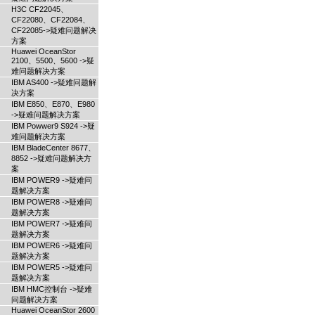
H3C CF22045、
CF22080、CF22084、
CF22085->疑难问题解决
方案
Huawei OceanStor
2100、5500、5600 ->疑
难问题解决方案
IBM AS400 ->疑难问题解
决方案
IBM E850、E870、E980
->疑难问题解决方案
IBM Powwer9 S924 ->疑
难问题解决方案
IBM BladeCenter 8677、
8852 ->疑难问题解决方
案
IBM POWER9 ->疑难问
题解决方案
IBM POWER8 ->疑难问
题解决方案
IBM POWER7 ->疑难问
题解决方案
IBM POWER6 ->疑难问
题解决方案
IBM POWER5 ->疑难问
题解决方案
IBM HMC控制台 ->疑难
问题解决方案
Huawei OceanStor 2600