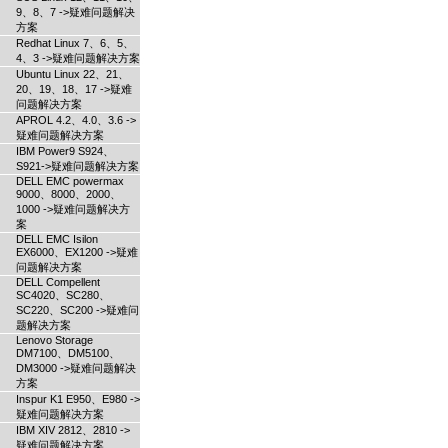
9、8、7 ->疑难问题解决
方案
Redhat Linux 7、6、5、
4、3 ->疑难问题解决方案
Ubuntu Linux 22、21、
20、19、18、17 ->疑难
问题解决方案
APROL 4.2、4.0、3.6 ->
疑难问题解决方案
IBM Power9 S924、
S921->疑难问题解决方案
DELL EMC powermax
9000、8000、2000、
1000 ->疑难问题解决方
案
DELL EMC Isilon
EX6000、EX1200 ->疑难
问题解决方案
DELL Compellent
SC4020、SC280、
SC220、SC200 ->疑难问
题解决方案
Lenovo Storage
DM7100、DM5100、
DM3000 ->疑难问题解决
方案
Inspur K1 E950、E980 ->
疑难问题解决方案
IBM XIV 2812、2810 ->
疑难问题解决方案