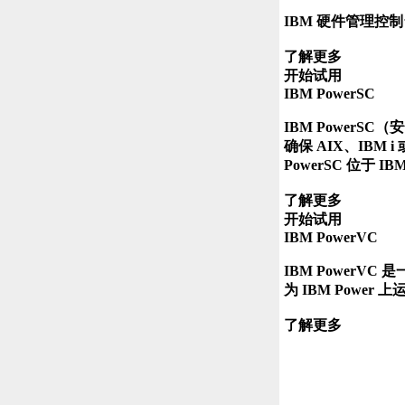
IBM 硬件管理控
了解更多 

开始试用 

IBM PowerSC

IBM PowerS
确保 AIX、IBM i
PowerSC 位于
了解更多 

开始试用 

IBM PowerVC

IBM PowerV
为 IBM Power 
了解更多 
