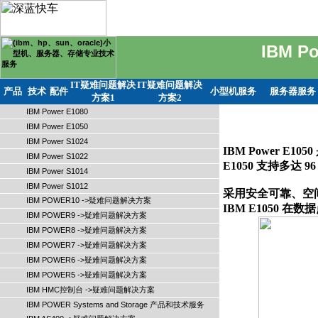
IBM Po
IT疑难问题解决
IT疑难问题解决
产品
技术
配件
小型机服务
服务器服务
方案1
方案2
IBM Power E1080
IBM Power E1050
IBM Power S1024
IBM Power E1
IBM Power S1022
E1050 支持多达 9
IBM Power S1014
IBM Power S1012
采用安全可靠、空间
IBM POWER10 ->疑难问题解决方案
IBM POWER9 ->疑难问题解决方案
IBM POWER8 ->疑难问题解决方案
IBM POWER7 ->疑难问题解决方案
IBM POWER6 ->疑难问题解决方案
IBM POWER5 ->疑难问题解决方案
IBM HMC控制台 ->疑难问题解决方案
IBM POWER Systems and Storage 产品和技术服务