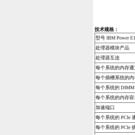
型号 IBM Power E1
处理器模块产品
处理器互连
每个系统的内存通
每个插槽系统的内
每个系统的 DIMM
每个系统的内存容
加速端口
每个系统的 PCIe
每个系统的 PCIe 