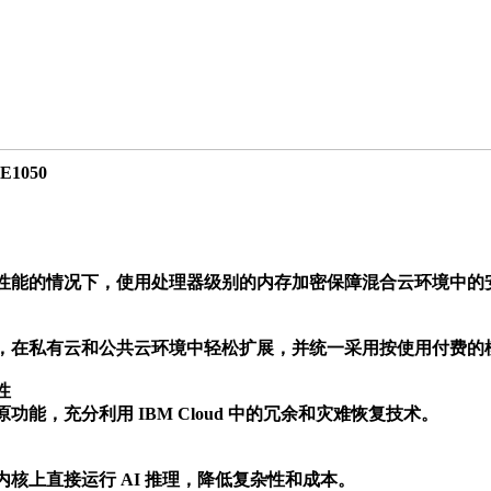
 E1050
性能的情况下，使用处理器级别的内存加密保障混合云环境中的安
，在私有云和公共云环境中轻松扩展，并统一采用按使用付费的模


能，充分利用 IBM Cloud 中的冗余和灾难恢复技术。

核上直接运行 AI 推理，降低复杂性和成本。
