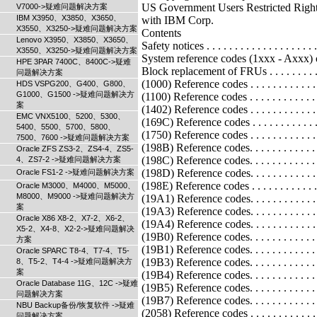
V7000->疑难问题解决方案
IBM X3950、X3850、X3650、
X3550、X3250->疑难问题解决方案
Lenovo X3950、X3850、X3650、
X3550、X3250->疑难问题解决方案
HPE 3PAR 7400C、8400C->疑难
问题解决方案
HDS VSPG200、G400、G800、
G1000、G1500 ->疑难问题解决方
案
EMC VNX5100、5200、5300、
5400、5500、5700、5800、
7500、7600 ->疑难问题解决方案
Oracle ZFS ZS3-2、ZS4-4、ZS5-
4、ZS7-2 ->疑难问题解决方案
Oracle FS1-2 ->疑难问题解决方案
Oracle M3000、M4000、M5000、
M8000、M9000 ->疑难问题解决方
案
Oracle X86 X8-2、X7-2、X6-2、
X5-2、X4-8、X2-2->疑难问题解决
方案
Oracle SPARC T8-4、T7-4、T5-
8、T5-2、T4-4 ->疑难问题解决方
案
Oracle Database 11G、12C ->疑难
问题解决方案
NBU Backup备份/恢复软件 ->疑难
问题解决方案