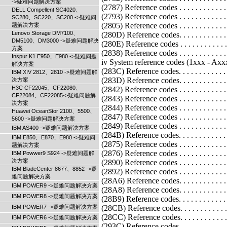
->疑难问题解决方案
DELL Compellent SC4020、
SC280、SC220、SC200 ->疑难问
题解决方案
Lenovo Storage DM7100、
DM5100、DM3000 ->疑难问题解决
方案
Inspur K1 E950、E980 ->疑难问题
解决方案
IBM XIV 2812、2810 ->疑难问题解
决方案
H3C CF22045、CF22080、
CF22084、CF22085->疑难问题解
决方案
Huawei OceanStor 2100、5500、
5600 ->疑难问题解决方案
IBM AS400 ->疑难问题解决方案
IBM E850、E870、E980 ->疑难问
题解决方案
IBM Powwer9 S924 ->疑难问题解
决方案
IBM BladeCenter 8677、8852 ->疑
难问题解决方案
IBM POWER9 ->疑难问题解决方案
IBM POWER8 ->疑难问题解决方案
IBM POWER7 ->疑难问题解决方案
IBM POWER6 ->疑难问题解决方案