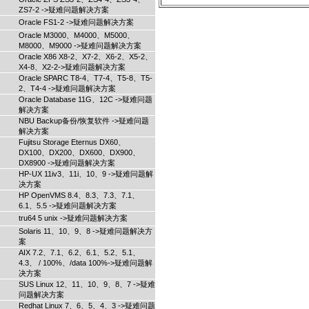
ZS7-2 ->疑难问题解决方案
Oracle FS1-2 ->疑难问题解决方案
Oracle M3000、M4000、M5000、
M8000、M9000 ->疑难问题解决方案
Oracle X86 X8-2、X7-2、X6-2、X5-2、
X4-8、X2-2->疑难问题解决方案
Oracle SPARC T8-4、T7-4、T5-8、T5-
2、T4-4 ->疑难问题解决方案
Oracle Database 11G、12C ->疑难问题
解决方案
NBU Backup备份/恢复软件 ->疑难问题
解决方案
Fujitsu Storage Eternus DX60、
DX100、DX200、DX600、DX900、
DX8900 ->疑难问题解决方案
HP-UX 11iv3、11i、10、9 ->疑难问题解
决方案
HP OpenVMS 8.4、8.3、7.3、7.1、
6.1、5.5 ->疑难问题解决方案
tru64 5 unix ->疑难问题解决方案
Solaris 11、10、9、8 ->疑难问题解决方
案
AIX 7.2、7.1、6.2、6.1、5.2、5.1、
4.3、 / 100%、/data 100%->疑难问题解
决方案
SUS Linux 12、11、10、9、8、7 ->疑难
问题解决方案
Redhat Linux 7、6、5、4、3 ->疑难问题