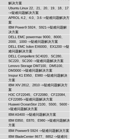
解决方案
Ubuntu Linux 22、21、20、19、18、17
->疑难问题解决方案
APROL 4.2、4.0、3.6 ->疑难问题解决方
案
IBM Power9 S924、S921->疑难问题解
决方案
DELL EMC powermax 9000、8000、
2000、1000 ->疑难问题解决方案
DELL EMC Isilon EX6000、EX1200 ->疑
难问题解决方案
DELL Compellent SC4020、SC280、
SC220、SC200 ->疑难问题解决方案
Lenovo Storage DM7100、DM5100、
DM3000 ->疑难问题解决方案
Inspur K1 E950、E980 ->疑难问题解决
方案
IBM XIV 2812、2810 ->疑难问题解决方
案
H3C CF22045、CF22080、CF22084、
CF22085->疑难问题解决方案
Huawei OceanStor 2100、5500、5600 -
>疑难问题解决方案
IBM AS400 ->疑难问题解决方案
IBM E850、E870、E980 ->疑难问题解决
方案
IBM Powwer9 S924 ->疑难问题解决方案
IBM BladeCenter 8677、8852 ->疑难问