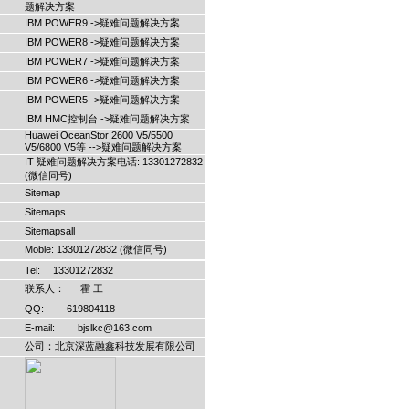
题解决方案
IBM POWER9 ->疑难问题解决方案
IBM POWER8 ->疑难问题解决方案
IBM POWER7 ->疑难问题解决方案
IBM POWER6 ->疑难问题解决方案
IBM POWER5 ->疑难问题解决方案
IBM HMC控制台 ->疑难问题解决方案
Huawei OceanStor 2600 V5/5500
V5/6800 V5等 -->疑难问题解决方案
IT 疑难问题解决方案电话: 13301272832
(微信同号)
Sitemap
Sitemaps
Sitemapsall
Moble: 13301272832 (微信同号)
Tel: 13301272832
联系人： 霍 工
QQ: 619804118
E-mail: bjslkc@163.com
公司：北京深蓝融鑫科技发展有限公司