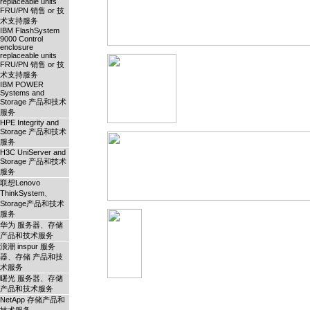
replaceable units
FRU/PN 销售 or 技
术支持服务
IBM FlashSystem
9000 Control
enclosure
replaceable units
FRU/PN 销售 or 技
术支持服务
IBM POWER
Systems and
Storage 产品和技术
服务
HPE Integrity and
Storage 产品和技术
服务
H3C UniServer and
Storage 产品和技术
服务
联想Lenovo
ThinkSystem、
Storage产品和技术
服务
华为 服务器、存储
产品和技术服务
浪潮 inspur 服务
器、存储 产品和技
术服务
曙光 服务器、存储
产品和技术服务
NetApp 存储产品和