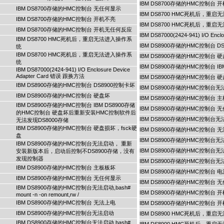
IBM DS8700存储的HMC控制台
IBM DS8700存储的HMC控制台 无任何显示
IBM DS8700 HMC死机后，重
IBM DS8700存储的HMC控制台 开机不亮
IBM DS8700 HMC死机后，重
IBM DS8700存储的HMC控制台 开机无任何反应
IBM DS87000(2424-941) I/O Enc
IBM DS8700 HMC死机后，重启无法进入操作系
IBM DS8900存储的HMC控制台 D
统
IBM DS8700 HMC死机后，重启无法进入操作系
IBM DS8900存储的HMC控制台 
统
IBM DS8900存储的HMC控制台
IBM DS87000(2424-941) I/O Enclosure Device
Adapter Card 错误 跟换方法
IBM DS8900存储的HMC控制台 
IBM DS8900存储的HMC控制台 DS8900控制卡坏
IBM DS8900存储的HMC控制
IBM DS8900存储的HMC控制台 硬盘坏
IBM DS8900存储的HMC控制台 
IBM DS8900存储的HMC控制台 IBM DS8900存储
IBM DS8900存储的HMC控制台 
的HMC控制台 硬盘坏后重新安装HMC控制软件后
IBM DS8900存储的HMC控制台无法启动,b
无法发现DS8000存储
IBM DS8900存储的HMC控制台 硬盘损坏，fsck硬
IBM DS8900存储的HMC控制台 
盘
IBM DS8900存储的HMC控制台
IBM DS8900存储的HMC控制台无法启动， 重新
IBM DS8900存储的HMC控制台无法启动,b
安装新版本后，启动后控制不DS8900存储，没有
发现控制器
IBM DS8900存储的HMC控制台无法启动,b
IBM DS8900存储的HMC控制台 主板板坏
IBM DS8900存储的HMC控制台 
IBM DS8900存储的HMC控制台 无任何显示
IBM DS8900存储的HMC控制台 
IBM DS8900存储的HMC控制台无法启动,bash#
IBM DS8900存储的HMC控制台 
mount -n -on remount,rw /
IBM DS8900存储的HMC控制台 无法上电
IBM DS8900存储的HMC控制台
IBM DS8900存储的HMC控制台无法启动
IBM DS8900 HMC死机后，重
IBM DS8900存储的HMC控制台无法启动,bash#