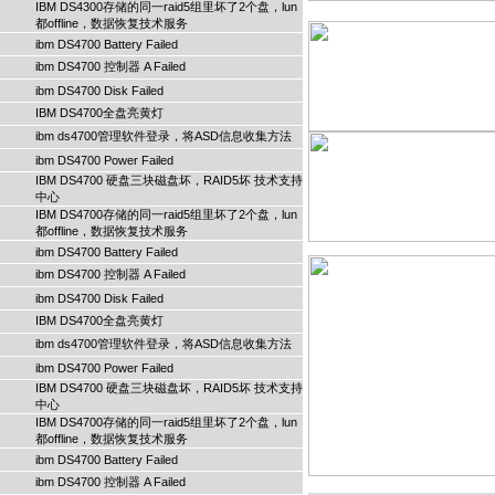
IBM DS4300存储的同一raid5组里坏了2个盘，lun
都offline，数据恢复技术服务
ibm DS4700 Battery Failed
ibm DS4700 控制器 A Failed
ibm DS4700 Disk Failed
IBM DS4700全盘亮黄灯
ibm ds4700管理软件登录，将ASD信息收集方法
ibm DS4700 Power Failed
IBM DS4700 硬盘三块磁盘坏，RAID5坏 技术支持
中心
IBM DS4700存储的同一raid5组里坏了2个盘，lun
都offline，数据恢复技术服务
ibm DS4700 Battery Failed
ibm DS4700 控制器 A Failed
ibm DS4700 Disk Failed
IBM DS4700全盘亮黄灯
ibm ds4700管理软件登录，将ASD信息收集方法
ibm DS4700 Power Failed
IBM DS4700 硬盘三块磁盘坏，RAID5坏 技术支持
中心
IBM DS4700存储的同一raid5组里坏了2个盘，lun
都offline，数据恢复技术服务
ibm DS4700 Battery Failed
ibm DS4700 控制器 A Failed