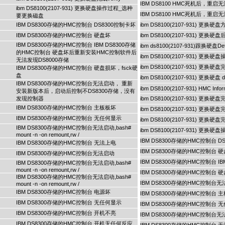
IBM DS8100 HMC死机后，重
ibm DS8100(2107-931) 更换硬盘操作过程_选种
IBM DS8100 HMC死机后，重
要更换磁盘
IBM DS8300存储的HMC控制台 DS8300控制卡坏
ibm DS8100(2107-931) 更换硬盘
IBM DS8300存储的HMC控制台 硬盘坏
ibm DS8100(2107-931) 更换
IBM DS8300存储的HMC控制台 IBM DS8300存储
ibm ds8100(2107-931)跟换硬
的HMC控制台 硬盘坏后重新安装HMC控制软件后
ibm DS8100(2107-931) 更换硬
无法发现DS8000存储
ibm DS8100(2107-931) 更换硬盘完
IBM DS8300存储的HMC控制台 硬盘损坏，fsck硬
盘
ibm DS8100(2107-931) 更换硬盘 deac
IBM DS8300存储的HMC控制台无法启动， 重新
ibm DS8100(2107-931) HMC Infor
安装新版本后，启动后控制不DS8300存储，没有
发现控制器
ibm DS8100(2107-931) 更换硬盘
IBM DS8300存储的HMC控制台 主板板坏
ibm DS8100(2107-931) 更换硬盘完
IBM DS8300存储的HMC控制台 无任何显示
ibm DS8100(2107-931) 更换硬盘完
IBM DS8300存储的HMC控制台无法启动,bash#
ibm DS8100(2107-931) 
mount -n -on remount,rw /
IBM DS8300存储的HMC控制台 D
IBM DS8300存储的HMC控制台 无法上电
IBM DS8300存储的HMC控制台 
IBM DS8300存储的HMC控制台无法启动
IBM DS8300存储的HMC控制台
IBM DS8300存储的HMC控制台无法启动,bash#
mount -n -on remount,rw /
IBM DS8300存储的HMC控制台 
IBM DS8300存储的HMC控制台无法启动,bash#
IBM DS8300存储的HMC控制
mount -n -on remount,rw /
IBM DS8300存储的HMC控制台 电源坏
IBM DS8300存储的HMC控制台 
IBM DS8300存储的HMC控制台 无任何显示
IBM DS8300存储的HMC控制台 
IBM DS8300存储的HMC控制台 开机不亮
IBM DS8300存储的HMC控制台无法启动,b
IBM DS8300存储的HMC控制台 开机无任何反应