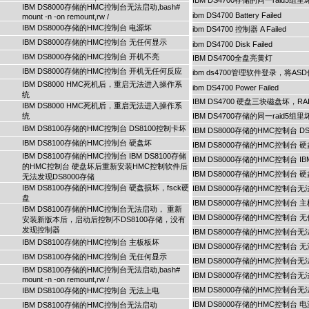
IBM DS4700存储的同一raid5组
IBM DS8000存储的HMC控制台无法启动,bash#
ibm DS4700 Battery Failed
mount -n -on remount,rw /
IBM DS8000存储的HMC控制台 电源坏
ibm DS4700 控制器 A Failed
IBM DS8000存储的HMC控制台 无任何显示
ibm DS4700 Disk Failed
IBM DS8000存储的HMC控制台 开机不亮
IBM DS4700全盘亮黄灯
IBM DS8000存储的HMC控制台 开机无任何反应
ibm ds4700管理软件登录，将A
IBM DS8000 HMC死机后，重启无法进入操作系
ibm DS4700 Power Failed
统
IBM DS4700 硬盘三块磁盘坏，R
IBM DS8000 HMC死机后，重启无法进入操作系
统
IBM DS4700存储的同一raid5组
IBM DS8100存储的HMC控制台 DS8100控制卡坏
IBM DS8000存储的HMC控制台 D
IBM DS8100存储的HMC控制台 硬盘坏
IBM DS8000存储的HMC控制台 
IBM DS8100存储的HMC控制台 IBM DS8100存储
IBM DS8000存储的HMC控制台
的HMC控制台 硬盘坏后重新安装HMC控制软件后
IBM DS8000存储的HMC控制台 
无法发现DS8000存储
IBM DS8100存储的HMC控制台 硬盘损坏，fsck硬
IBM DS8000存储的HMC控制
盘
IBM DS8000存储的HMC控制台 
IBM DS8100存储的HMC控制台无法启动， 重新
IBM DS8000存储的HMC控制台 
安装新版本后，启动后控制不DS8100存储，没有
发现控制器
IBM DS8000存储的HMC控制台无法启动,b
IBM DS8100存储的HMC控制台 主板板坏
IBM DS8000存储的HMC控制台 
IBM DS8100存储的HMC控制台 无任何显示
IBM DS8000存储的HMC控制台
IBM DS8100存储的HMC控制台无法启动,bash#
IBM DS8000存储的HMC控制台无法启动,b
mount -n -on remount,rw /
IBM DS8000存储的HMC控制台无法启动,b
IBM DS8100存储的HMC控制台 无法上电
IBM DS8000存储的HMC控制台 
IBM DS8100存储的HMC控制台无法启动