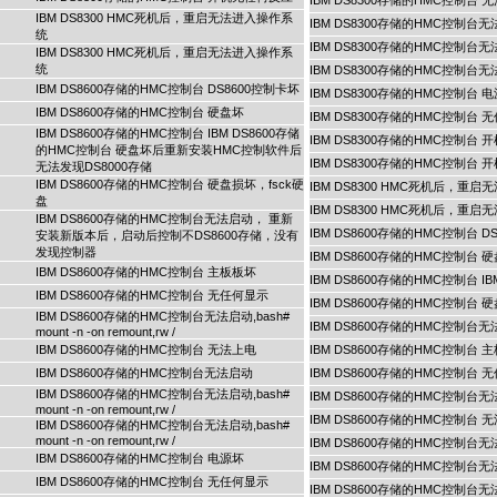
IBM DS8300存储的HMC控制台 
IBM DS8300 HMC死机后，重启无法进入操作系
IBM DS8300存储的HMC控制台
统
IBM DS8300存储的HMC控制台无法启动,b
IBM DS8300 HMC死机后，重启无法进入操作系
统
IBM DS8300存储的HMC控制台无法启动,b
IBM DS8600存储的HMC控制台 DS8600控制卡坏
IBM DS8300存储的HMC控制台 
IBM DS8600存储的HMC控制台 硬盘坏
IBM DS8300存储的HMC控制台 
IBM DS8600存储的HMC控制台 IBM DS8600存储
IBM DS8300存储的HMC控制台 
的HMC控制台 硬盘坏后重新安装HMC控制软件后
IBM DS8300存储的HMC控制台
无法发现DS8000存储
IBM DS8600存储的HMC控制台 硬盘损坏，fsck硬
IBM DS8300 HMC死机后，重
盘
IBM DS8300 HMC死机后，重
IBM DS8600存储的HMC控制台无法启动， 重新
IBM DS8600存储的HMC控制台 D
安装新版本后，启动后控制不DS8600存储，没有
发现控制器
IBM DS8600存储的HMC控制台 
IBM DS8600存储的HMC控制台 主板板坏
IBM DS8600存储的HMC控制台
IBM DS8600存储的HMC控制台 无任何显示
IBM DS8600存储的HMC控制台 
IBM DS8600存储的HMC控制台无法启动,bash#
IBM DS8600存储的HMC控制
mount -n -on remount,rw /
IBM DS8600存储的HMC控制台 无法上电
IBM DS8600存储的HMC控制台 
IBM DS8600存储的HMC控制台无法启动
IBM DS8600存储的HMC控制台 
IBM DS8600存储的HMC控制台无法启动,bash#
IBM DS8600存储的HMC控制台无法启动,b
mount -n -on remount,rw /
IBM DS8600存储的HMC控制台 
IBM DS8600存储的HMC控制台无法启动,bash#
mount -n -on remount,rw /
IBM DS8600存储的HMC控制台
IBM DS8600存储的HMC控制台 电源坏
IBM DS8600存储的HMC控制台无法启动,b
IBM DS8600存储的HMC控制台 无任何显示
IBM DS8600存储的HMC控制台无法启动,b