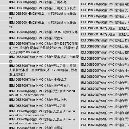
IBM DS8600存储的HMC控制台 开机不亮
IBM DS8600存储的HMC控制台 
IBM DS8600存储的HMC控制台 开机无任何反应
IBM DS8600存储的HMC控制台 
IBM DS8600 HMC死机后，重启无法进入操作系
IBM DS8600存储的HMC控制台 
统
IBM DS8600存储的HMC控制台
IBM DS8600 HMC死机后，重启无法进入操作系
统
IBM DS8600 HMC死机后，重
IBM DS8700存储的HMC控制台 DS8700控制卡坏
IBM DS8600 HMC死机后，重
IBM DS8700存储的HMC控制台 硬盘坏
IBM DS8700存储的HMC控制台 D
IBM DS8700存储的HMC控制台 IBM DS8700存储
IBM DS8700存储的HMC控制台 
的HMC控制台 硬盘坏后重新安装HMC控制软件后
无法发现DS8000存储
IBM DS8700存储的HMC控制台
IBM DS8700存储的HMC控制台 硬盘损坏，fsck硬
IBM DS8700存储的HMC控制台 
盘
IBM DS8700存储的HMC控制
IBM DS8700存储的HMC控制台无法启动， 重新
安装新版本后，启动后控制不DS8700存储，没有
IBM DS8700存储的HMC控制台 
发现控制器
IBM DS8700存储的HMC控制台 
IBM DS8700存储的HMC控制台 主板板坏
IBM DS8700存储的HMC控制台无法启动,b
IBM DS8700存储的HMC控制台 无任何显示
IBM DS8700存储的HMC控制台 
IBM DS8700存储的HMC控制台无法启动,bash#
IBM DS8700存储的HMC控制台
mount -n -on remount,rw /
IBM DS8700存储的HMC控制台 无法上电
IBM DS8700存储的HMC控制台无法启动,b
IBM DS8700存储的HMC控制台无法启动
IBM DS8700存储的HMC控制台无法启动,b
IBM DS8700存储的HMC控制台无法启动,bash#
IBM DS8700存储的HMC控制台 
mount -n -on remount,rw /
IBM DS8700存储的HMC控制台 
IBM DS8700存储的HMC控制台无法启动,bash#
mount -n -on remount,rw /
IBM DS8700存储的HMC控制台 
IBM DS8700存储的HMC控制台 电源坏