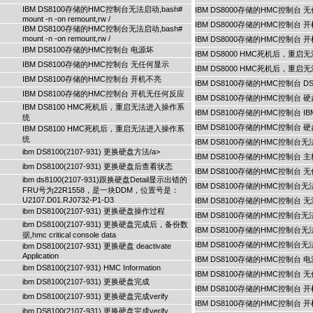
IBM DS8100存储的HMC控制台无法启动,bash#
IBM DS8000存储的HMC控制台 
mount -n -on remount,rw /
IBM DS8000存储的HMC控制台 
IBM DS8100存储的HMC控制台无法启动,bash#
mount -n -on remount,rw /
IBM DS8000存储的HMC控制台
IBM DS8100存储的HMC控制台 电源坏
IBM DS8000 HMC死机后，重
IBM DS8100存储的HMC控制台 无任何显示
IBM DS8000 HMC死机后，重
IBM DS8100存储的HMC控制台 开机不亮
IBM DS8100存储的HMC控制台 D
IBM DS8100存储的HMC控制台 开机无任何反应
IBM DS8100存储的HMC控制台 
IBM DS8100 HMC死机后，重启无法进入操作系
IBM DS8100存储的HMC控制台
统
IBM DS8100存储的HMC控制台 
IBM DS8100 HMC死机后，重启无法进入操作系
统
IBM DS8100存储的HMC控制
ibm DS8100(2107-931) 更换硬盘方法/a>
IBM DS8100存储的HMC控制台 
ibm DS8100(2107-931) 更换硬盘后查看状态
IBM DS8100存储的HMC控制台 
ibm ds8100(2107-931)跟换硬盘Detail显示出错的
IBM DS8100存储的HMC控制台无法启动,b
FRU号为22R1558，是一块DDM，位置号是：
U2107.D01.RJ0732-P1-D3
IBM DS8100存储的HMC控制台 
ibm DS8100(2107-931) 更换硬盘操作过程
IBM DS8100存储的HMC控制台
ibm DS8100(2107-931) 更换硬盘完成后，备份数
IBM DS8100存储的HMC控制台无法启动,b
据,hmc critical console data
IBM DS8100存储的HMC控制台无法启动,b
ibm DS8100(2107-931) 更换硬盘 deactivate
Application
IBM DS8100存储的HMC控制台 
ibm DS8100(2107-931) HMC Information
IBM DS8100存储的HMC控制台 
ibm DS8100(2107-931) 更换硬盘完成
IBM DS8100存储的HMC控制台 
ibm DS8100(2107-931) 更换硬盘完成verify
IBM DS8100存储的HMC控制台
ibm DS8100(2107-931) 更换硬盘完成verify