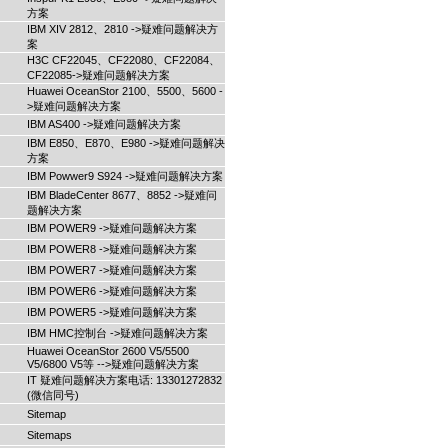
方案
IBM XIV 2812、2810 ->疑难问题解决方
案
H3C CF22045、CF22080、CF22084、
CF22085->疑难问题解决方案
Huawei OceanStor 2100、5500、5600 -
>疑难问题解决方案
IBM AS400 ->疑难问题解决方案
IBM E850、E870、E980 ->疑难问题解决
方案
IBM Powwer9 S924 ->疑难问题解决方案
IBM BladeCenter 8677、8852 ->疑难问
题解决方案
IBM POWER9 ->疑难问题解决方案
IBM POWER8 ->疑难问题解决方案
IBM POWER7 ->疑难问题解决方案
IBM POWER6 ->疑难问题解决方案
IBM POWER5 ->疑难问题解决方案
IBM HMC控制台 ->疑难问题解决方案
Huawei OceanStor 2600 V5/5500
V5/6800 V5等 -->疑难问题解决方案
IT 疑难问题解决方案电话: 13301272832
(微信同号)
Sitemap
Sitemaps