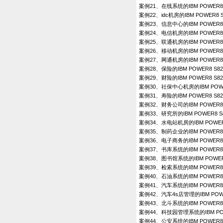
案例21、在线系统的IBM POWER8 S82
案例22、idc机房的IBM POWER8 S82
案例23、信息中心的IBM POWER8 S82
案例24、电信机房的IBM POWER8 S82
案例25、联通机房的IBM POWER8 S82
案例26、移动机房的IBM POWER8 S82
案例27、网通机房的IBM POWER8 S82
案例28、保险的IBM POWER8 S822L 
案例29、财险的IBM POWER8 S822L 
案例30、社保中心机房的IBM POWER8 S
案例31、寿险的IBM POWER8 S822L 
案例32、财务公司的IBM POWER8 S82
案例33、研究所的IBM POWER8 S822
案例34、水电站机房的IBM POWER8 S8
案例35、制药企业的IBM POWER8 S82
案例36、电子商务的IBM POWER8 S82
案例37、书库系统的IBM POWER8 S82
案例38、图书馆系统的IBM POWER8 S8
案例39、检索系统的IBM POWER8 S82
案例40、石油系统的IBM POWER8 S82
案例41、汽车系统的IBM POWER8 S82
案例42、汽车4s店管理的IBM POWER8 
案例43、北斗系统的IBM POWER8 S82
案例44、科技园管理系统的IBM POWER8 
案例44、公安系统的IBM POWER8 S82