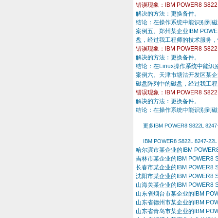
错误现象：IBM POWER8 S8
解决的方法：更换备件。
结论：在操作系统中能识别到磁
案例五、郑州某企业IBM POWE
盘，经过我工程师的技术服务，
错误现象：IBM POWER8 S8
解决的方法：更换备件。
结论：在Linux操作系统中能
案例六、天津市塘沽开发区某企业IB
磁盘阵列中的磁盘，经过我工程
错误现象：IBM POWER8 S8
解决的方法：更换备件。
结论：在操作系统中能识别到磁
更多IBM POWER8 S822L 8
IBM POWER8 S822L 824
哈尔滨市某企业的IBM POWER8 
吉林市某企业的IBM POWER8 S
长春市某企业的IBM POWER8 S
沈阳市某企业的IBM POWER8 S
山海关某企业的IBM POWER8 S
山东省烟台市某企业的IBM POWER
山东省德州市某企业的IBM POWER
山东省青岛市某企业的IBM POWER