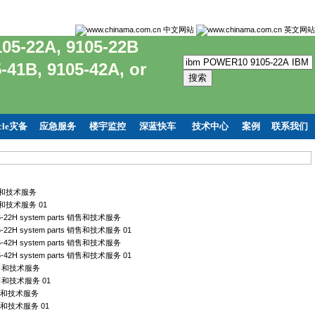
5-22A, 9105-22B
-41B, 9105-42A, or
cle灾备
应急服务
楼宇监控
深蓝快车
技术中心
案例
联系我们
s 销售和技术服务
 销售和技术服务 01
9786-22H system parts 销售和技术服务
9786-22H system parts 销售和技术服务 01
9786-42H system parts 销售和技术服务
9786-42H system parts 销售和技术服务 01
s 销售和技术服务
s 销售和技术服务 01
s 销售和技术服务
 销售和技术服务 01