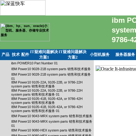
ibm PO
system
9786-
IT疑难问题解决
IT疑难问题解决
产品
技术
配件
小型机服务
服务器服务
方案1
方案2
ibm POWER10 Part Number 01
IBM Power10 9028-21B system parts 销售和技术服务
IBM Power10 9028-21B system parts 销售和技术服务
01
IBM Power10 9105-22A, 9105-22B, or 9786-22H
system parts 销售和技术服务
IBM Power10 9105-22A, 9105-22B, or 9786-22H
system parts 销售和技术服务 01
IBM Power10 9105-41B, 9105-42A, or 9786-42H
system parts 销售和技术服务
IBM Power10 9105-41B, 9105-42A, or 9786-42H
system parts 销售和技术服务 01
IBM Power10 9043-MRX system parts 销售和技术服务
IBM Power10 9043-MRX system parts 销售和技术服务
01
IBM Power10 9080-HEX system parts 销售和技术服务
IBM Power10 9080-HEX system parts 销售和技术服务