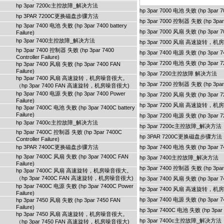
hp 3par 7200c主控故障_解决方法
hp 3par 7000 电池 失败 (hp 3par 700
hp 3PAR 7200C更换磁盘步骤方法
hp 3par 7000 控制器 失败 (hp 3par 70
hp 3par 7400 电池 失败 (hp 3par 7400 battery
hp 3par 7000 风扇 失败 (hp 3par 70
Failure)
hp 3par 7400主控故障_解决方法
hp 3par 7000 风扇 高速旋转，
hp 3par 7400 控制器 失败 (hp 3par 7400
hp 3par 7400 电源 失败 (hp 3par 74
Controller Failure)
hp 3par 7200 电池 失败 (hp 3par 720
hp 3par 7400 风扇 失败 (hp 3par 7400 FAN
Failure)
hp 3par 7200主控故障 解决方法
hp 3par 7400 风扇 高速旋转，机房噪音很大。
hp 3par 7200 控制器 失败 (hp 3par 72
（hp 3par 7400 FAN 高速旋转，机房噪音很大)
hp 3par 7400 电源 失败 (hp 3par 7400 Power
hp 3par 7200 风扇 失败 (hp 3par 72
Failure)
hp 3par 7200 风扇 高速旋转，
hp 3par 7400C 电池 失败 (hp 3par 7400C battery
Failure)
hp 3par 7200 电源 失败 (hp 3par 72
hp 3par 7400c主控故障_解决方法
hp 3par 7200c主控故障_解决方法
hp 3par 7400C 控制器 失败 (hp 3par 7400C
hp 3PAR 7200C更换磁盘步骤方法
Controller Failure)
hp 3PAR 7400C更换磁盘步骤方法
hp 3par 7400 电池 失败 (hp 3par 740
hp 3par 7400C 风扇 失败 (hp 3par 7400C FAN
hp 3par 7400主控故障_解决方法
Failure)
hp 3par 7400 控制器 失败 (hp 3par 74
hp 3par 7400C 风扇 高速旋转，机房噪音很大。
（hp 3par 7400C FAN 高速旋转，机房噪音很大)
hp 3par 7400 风扇 失败 (hp 3par 74
hp 3par 7400C 电源 失败 (hp 3par 7400C Power
hp 3par 7400 风扇 高速旋转，
Failure)
hp 3par 7400 电源 失败 (hp 3par 74
hp 3par 7450 风扇 失败 (hp 3par 7450 FAN
Failure)
hp 3par 7400C 电池 失败 (hp 3par 74
hp 3par 7450 风扇 高速旋转，机房噪音很大。
hp 3par 7400c主控故障_解决方法
（hp 3par 7450 FAN 高速旋转，机房噪音很大)