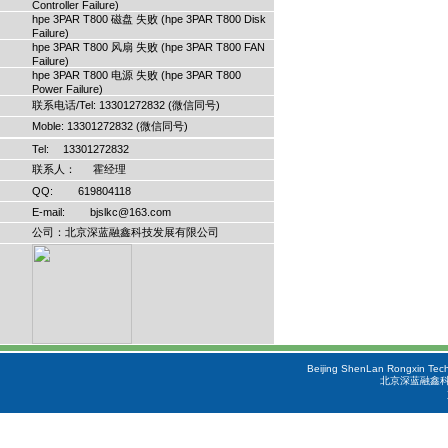
Controller Failure)
hpe 3PAR T800 磁盘 失败 (hpe 3PAR T800 Disk
Failure)
hpe 3PAR T800 风扇 失败 (hpe 3PAR T800 FAN
Failure)
hpe 3PAR T800 电源 失败 (hpe 3PAR T800
Power Failure)
联系电话/Tel: 13301272832 (微信同号)
Moble: 13301272832 (微信同号)
Tel: 13301272832
联系人： 霍经理
QQ: 619804118
E-mail: bjslkc@163.com
公司：北京深蓝融鑫科技发展有限公司
Beijing ShenLan Rongxin Tech
北京深蓝融鑫科