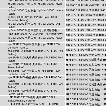
（hp 3par 10000 FAN 高速旋转，机房噪音很大)
hp 3par 20000 风扇 失败 (hp 3par 2
hp 3par 10000 电源 失败 (hp 3par 10000 Power
hp 3par 20000 风扇 高速旋转
Failure)
hp 3par 20000 电源 失败 (hp 3par 2
hp 3par 20000 电池 失败 (hp 3par 20000 battery
Failure)
hpe 3PAR F200 控制器 失败 (hpe 3PA
hp 3par 20000 控制器 失败 (hp 3par 20000
hpe 3PAR F200 磁盘 失败 (hpe 3PAR
Controller Failure)
hp 3par 20000 风扇 失败 (hp 3par 20000 FAN
hpe 3PAR F200 风扇 失败 (hpe 3PAR
Failure)
hpe 3PAR F200 电源 失败 (hpe 3PAR
hp 3par 20000 风扇 高速旋转，机房噪音很大。
（hp 3par 20000 FAN 高速旋转，机房噪音很大)
hpe 3PAR F400 控制器 失败 (hpe 3PA
hp 3par 20000 电源 失败 (hp 3par 20000 Power
hpe 3PAR F400 磁盘 失败 (hpe 3PAR
Failure)
hpe 3PAR F200 控制器 失败 (hpe 3PAR F200
hpe 3PAR F400 风扇 失败 (hpe 3PAR
Controller Failure)
hpe 3PAR F400 电源 失败 (hpe 3PAR
hpe 3PAR F200 磁盘 失败 (hpe 3PAR F200 Disk
Failure)
HPE 3PAR SS8200 电池 失败 (HPE 3P
hpe 3PAR F200 风扇 失败 (hpe 3PAR F200 FAN
HPE 3PAR SS8200 控制器 失败 (HPE 3
Failure)
hpe 3PAR F200 电源 失败 (hpe 3PAR F200
HPE 3PAR SS8200 磁盘 失败 (HPE 3
Power Failure)
HPE 3PAR SS8200 风扇 失败 (HPE 3
hpe 3PAR F400 控制器 失败 (hpe 3PAR F400
Controller Failure)
HPE 3PAR SS8200 电源 失败 (HPE 3
hpe 3PAR F400 磁盘 失败 (hpe 3PAR F400 Disk
HPE 3PAR SS8400 电池 失败 (HPE 3P
Failure)
hpe 3PAR F400 风扇 失败 (hpe 3PAR F400 FAN
HPE 3PAR SS8400 控制器 失败 (HPE 3
Failure)
HPE 3PAR SS8400 磁盘 失败 (HPE 3
hpe 3PAR F400 电源 失败 (hpe 3PAR F400
Power Failure)
HPE 3PAR SS8400 风扇 失败 (HPE 3
HPE 3PAR SS8200 电池 失败 (HPE 3PAR
HPE 3PAR SS8400 电源 失败 (HPE 3
SS8200 battery Failure)
HPE 3PAR SS8200 控制器 失败 (HPE 3PAR
HPE 3PAR SS8440 电池 失败 (HPE 3P