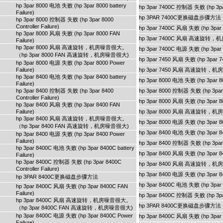
hp 3par 8000 电池 失败 (hp 3par 8000 battery
hp 3par 7400C 控制器 失败 (hp 3par 
Failure)
hp 3PAR 7400C更换磁盘步骤方法
hp 3par 8000 控制器 失败 (hp 3par 8000
Controller Failure)
hp 3par 7400C 风扇 失败 (hp 3par 
hp 3par 8000 风扇 失败 (hp 3par 8000 FAN
hp 3par 7400C 风扇 高速旋转
Failure)
hp 3par 8000 风扇 高速旋转，机房噪音很大。
hp 3par 7400C 电源 失败 (hp 3par 7
（hp 3par 8000 FAN 高速旋转，机房噪音很大)
hp 3par 7450 风扇 失败 (hp 3par 74
hp 3par 8000 电源 失败 (hp 3par 8000 Power
Failure)
hp 3par 7450 风扇 高速旋转，
hp 3par 8400 电池 失败 (hp 3par 8400 battery
hp 3par 8000 电池 失败 (hp 3par 800
Failure)
hp 3par 8400 控制器 失败 (hp 3par 8400
hp 3par 8000 控制器 失败 (hp 3par 80
Controller Failure)
hp 3par 8000 风扇 失败 (hp 3par 80
hp 3par 8400 风扇 失败 (hp 3par 8400 FAN
Failure)
hp 3par 8000 风扇 高速旋转，
hp 3par 8400 风扇 高速旋转，机房噪音很大。
hp 3par 8000 电源 失败 (hp 3par 80
（hp 3par 8400 FAN 高速旋转，机房噪音很大)
hp 3par 8400 电池 失败 (hp 3par 840
hp 3par 8400 电源 失败 (hp 3par 8400 Power
Failure)
hp 3par 8400 控制器 失败 (hp 3par 84
hp 3par 8400C 电池 失败 (hp 3par 8400C battery
hp 3par 8400 风扇 失败 (hp 3par 84
Failure)
hp 3par 8400C 控制器 失败 (hp 3par 8400C
hp 3par 8400 风扇 高速旋转，
Controller Failure)
hp 3par 8400 电源 失败 (hp 3par 84
hp 3PAR 8400C更换磁盘步骤方法
hp 3par 8400C 电池 失败 (hp 3par 84
hp 3par 8400C 风扇 失败 (hp 3par 8400C FAN
Failure)
hp 3par 8400C 控制器 失败 (hp 3par 
hp 3par 8400C 风扇 高速旋转，机房噪音很大。
hp 3PAR 8400C更换磁盘步骤方法
（hp 3par 8400C FAN 高速旋转，机房噪音很大)
hp 3par 8400C 电源 失败 (hp 3par 8400C Power
hp 3par 8400C 风扇 失败 (hp 3par 
Failure)