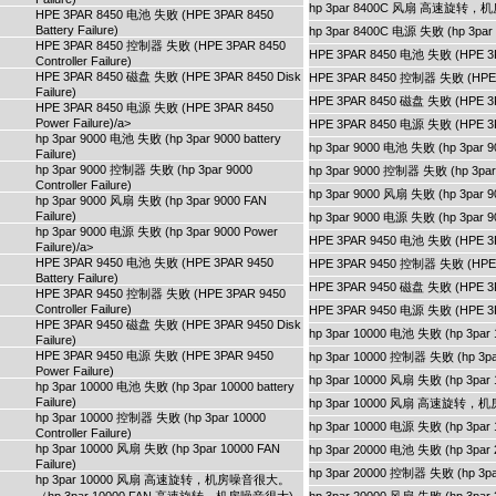
hp 3par 8400C 风扇 高速旋转
HPE 3PAR 8450 电池 失败 (HPE 3PAR 8450
Battery Failure)
hp 3par 8400C 电源 失败 (hp 3par 8
HPE 3PAR 8450 控制器 失败 (HPE 3PAR 8450
HPE 3PAR 8450 电池 失败 (HPE 3PAR
Controller Failure)
HPE 3PAR 8450 磁盘 失败 (HPE 3PAR 8450 Disk
HPE 3PAR 8450 控制器 失败 (HPE 3PA
Failure)
HPE 3PAR 8450 磁盘 失败 (HPE 3PA
HPE 3PAR 8450 电源 失败 (HPE 3PAR 8450
Power Failure)/a>
HPE 3PAR 8450 电源 失败 (HPE 3PA
hp 3par 9000 电池 失败 (hp 3par 9000 battery
hp 3par 9000 电池 失败 (hp 3par 900
Failure)
hp 3par 9000 控制器 失败 (hp 3par 9000
hp 3par 9000 控制器 失败 (hp 3par 90
Controller Failure)
hp 3par 9000 风扇 失败 (hp 3par 90
hp 3par 9000 风扇 失败 (hp 3par 9000 FAN
Failure)
hp 3par 9000 电源 失败 (hp 3par 90
hp 3par 9000 电源 失败 (hp 3par 9000 Power
HPE 3PAR 9450 电池 失败 (HPE 3PAR
Failure)/a>
HPE 3PAR 9450 电池 失败 (HPE 3PAR 9450
HPE 3PAR 9450 控制器 失败 (HPE 3PA
Battery Failure)
HPE 3PAR 9450 磁盘 失败 (HPE 3PA
HPE 3PAR 9450 控制器 失败 (HPE 3PAR 9450
Controller Failure)
HPE 3PAR 9450 电源 失败 (HPE 3PA
HPE 3PAR 9450 磁盘 失败 (HPE 3PAR 9450 Disk
hp 3par 10000 电池 失败 (hp 3par 10
Failure)
HPE 3PAR 9450 电源 失败 (HPE 3PAR 9450
hp 3par 10000 控制器 失败 (hp 3par 1
Power Failure)
hp 3par 10000 风扇 失败 (hp 3par 1
hp 3par 10000 电池 失败 (hp 3par 10000 battery
Failure)
hp 3par 10000 风扇 高速旋转
hp 3par 10000 控制器 失败 (hp 3par 10000
hp 3par 10000 电源 失败 (hp 3par 1
Controller Failure)
hp 3par 10000 风扇 失败 (hp 3par 10000 FAN
hp 3par 20000 电池 失败 (hp 3par 20
Failure)
hp 3par 20000 控制器 失败 (hp 3par 2
hp 3par 10000 风扇 高速旋转，机房噪音很大。