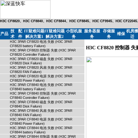
H3C CF8820、H3C CF8840、H3C CF8844、H3C CF8845、H3C CF9945、H3C CF220
技
配
IT疑难问题
IT疑难问题
小型机服
服务器服
存储服
机房
产品
维保
术
件
解决方案1
解决方案2
务
务
务
迁
H3C 3PAR CF8820 电池 失败 (H3C 3PAR
CF8820 battery Failure)
H3C CF8820 控制器 失败 (H
H3C 3PAR CF8820 控制器 失败 (H3C 3PAR
CF8820 Controller Failure)
H3C 3PAR CF8820 磁盘 失败 (H3C 3PAR
CF8820 Disk Failure)
H3C 3PAR CF8820 风扇 失败 (H3C 3PAR
CF8820 FAN Failure)
H3C 3PAR CF8820 电源 失败 (H3C 3PAR
CF8820 Power Failure)
H3C 3PAR CF8840 电池 失败 (H3C 3PAR
CF8840 battery Failure)
H3C 3PAR CF8840 控制器 失败 (H3C 3PAR
CF8840 Controller Failure)
H3C 3PAR CF8840 磁盘 失败 (H3C 3PAR
CF8840 Disk Failure)
H3C 3PAR CF8840 风扇 失败 (H3C 3PAR
CF8840 FAN Failure)
H3C 3PAR CF8840 电源 失败 (H3C 3PAR
CF8840 Power Failure)
H3C 3PAR CF8844 电池 失败 (H3C 3PAR
CF8844 battery Failure)
H3C 3PAR CF8844 控制器 失败 (H3C 3PAR