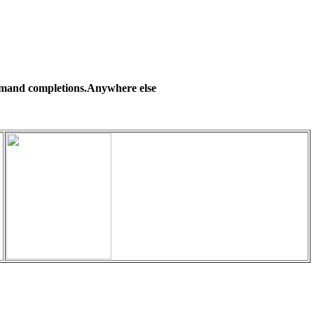
mmand completions.Anywhere else 
