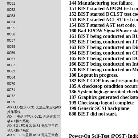
0C51
0C52
0C53
0C54
0C55
0C56
0C57
0C58
0C59
0C61
0C62
0C63
0C64
0C70
0C71
0C72
0C99
AIX LED显示 0c31 无法正常启动AIX
操作系统
AIX 小液晶屏显示 0c31 无法正常启
动AIX操作系统
AIX 4.3 LED显示 0c31 无法正常启
动AIX操作系统
AIX 5.1 LED显示 0c31 无法正常启