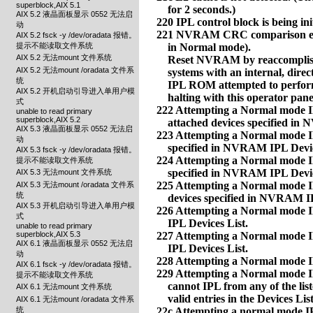
superblock,AIX 5.1
AIX 5.2 液晶面板显示 0552 无法启
动
AIX 5.2 fsck -y /dev/oradata 报错。
提示不能读取文件系统
AIX 5.2 无法mount 文件系统
AIX 5.2 无法mount /oradata 文件系
统
AIX 5.2 开机启动引导进入单用户模
式
unable to read primary
superblock,AIX 5.2
AIX 5.3 液晶面板显示 0552 无法启
动
AIX 5.3 fsck -y /dev/oradata 报错。
提示不能读取文件系统
AIX 5.3 无法mount 文件系统
AIX 5.3 无法mount /oradata 文件系
统
AIX 5.3 开机启动引导进入单用户模
式
unable to read primary
superblock,AIX 5.3
AIX 6.1 液晶面板显示 0552 无法启
动
AIX 6.1 fsck -y /dev/oradata 报错。
提示不能读取文件系统
AIX 6.1 无法mount 文件系统
AIX 6.1 无法mount /oradata 文件系
统