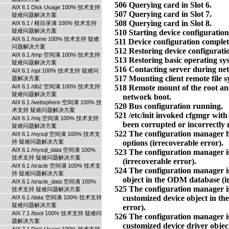
AIX 6.1 Disk Usage 100% 技术支持
疑难问题解决方案
AIX 6.1 / 根目录满 100% 技术支持
疑难问题解决方案
AIX 6.1 /home 100% 技术支持 疑难
问题解决方案
AIX 6.1 /tmp 空间满 100% 技术支持
疑难问题解决方案
AIX 6.1 /opt 100% 技术支持 疑难问
题解决方案
AIX 6.1 /db2 空间满 100% 技术支持
疑难问题解决方案
AIX 6.1 /websphere 空间满 100% 技
术支持 疑难问题解决方案
AIX 6.1 /mq 空间满 100% 技术支持
疑难问题解决方案
AIX 6.1 /mysql 空间满 100% 技术支
持 疑难问题解决方案
AIX 6.1 /mysql_data 空间满 100%
技术支持 疑难问题解决方案
AIX 6.1 /oracle 空间满 100% 技术支
持 疑难问题解决方案
AIX 6.1 /oracle_data 空间满 100%
技术支持 疑难问题解决方案
AIX 6.1 /data 空间满 100% 技术支持
疑难问题解决方案
AIX 7.1 /boot 100% 技术支持 疑难问
题解决方案