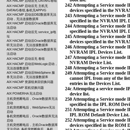
AIX HACMP 启动后无 DATAVG卷组
AIX HACMP 启动后无 主机无
DATAVG卷组,备机无APPVG
AIX HACMP 启动后DB2数据库无法
启动，无法连接数据库
AIX HACMP 启动后Oracle数据库无
法启动
AIX HACMP 启动后无 service_ip地
址
AIX HACMP 启动后Oracle数据库监
听无法启动，无法连接数据库
AIX HACMP 启动后Oracle数据库无
法启动
AIX HACMP 启动后无 卷组
AIX HACMP 启动后WebLogic启动，
无法连接数据库
AIX HACMP 启动后WebSphere 服
务无法启动，无法连接数据库
AIX HACMP 资源组来回切换问题
AIX HACMP 双机切换问题
AIX POWERHA 无法启动
主机突然断电后，Oracle数据库无法
启动
主机突然断电后，WebSphere无法
启动
备机突然断电后，Oracle数据库无法
启动
主机突然断电后，主机Oracle数据库
无法启动, 备机突然断电后，备机