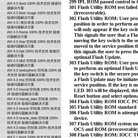
AIX 4.3 /boot 100% 技术支持 疑难问
题解决方案
AIX 4.3 Disk Usage 100% 技术支持
疑难问题解决方案
AIX 4.3 / 根目录满 100% 技术支持
疑难问题解决方案
AIX 4.3 /home 100% 技术支持 疑难
问题解决方案
AIX 4.3 /tmp 空间满 100% 技术支持
疑难问题解决方案
AIX 4.3 /opt 100% 技术支持 疑难问
题解决方案
AIX 4.3 /db2 空间满 100% 技术支持
疑难问题解决方案
AIX 4.3 /websphere 空间满 100% 技
术支持 疑难问题解决方案
AIX 4.3 /mq 空间满 100% 技术支持
疑难问题解决方案
AIX 4.3 /mysql 空间满 100% 技术支
持 疑难问题解决方案
AIX 4.3 /mysql_data 空间满 100%
技术支持 疑难问题解决方案
AIX 4.3 /oracle 空间满 100% 技术支
持 疑难问题解决方案
AIX 4.3 /oracle_data 空间满 100%
技术支持 疑难问题解决方案
AIX 4.3 /data 空间满 100% 技术支持
疑难问题解决方案
AIX 5.1 /boot 100% 技术支持 疑难问