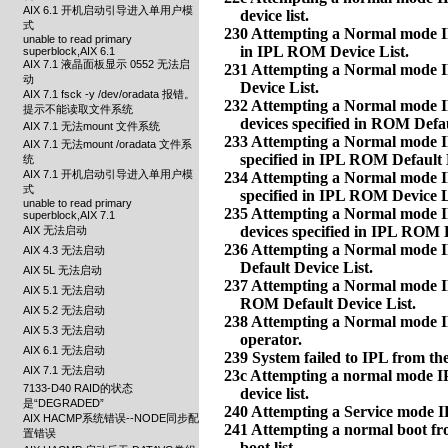
AIX 6.1 开机启动引导进入单用户模
式
unable to read primary
superblock,AIX 6.1
AIX 7.1 液晶面板显示 0552 无法启
动
AIX 7.1 fsck -y /dev/oradata 报错。
提示不能读取文件系统
AIX 7.1 无法mount 文件系统
AIX 7.1 无法mount /oradata 文件系
统
AIX 7.1 开机启动引导进入单用户模
式
unable to read primary
superblock,AIX 7.1
AIX 无法启动
AIX 4.3 无法启动
AIX 5L 无法启动
AIX 5.1 无法启动
AIX 5.2 无法启动
AIX 5.3 无法启动
AIX 6.1 无法启动
AIX 7.1 无法启动
7133-D40 RAID的状态
是“DEGRADED”
AIX HACMP系统错误--NODE同步配
置错误