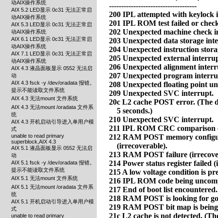
动AIX操作系统
AIX 5.2 LED显示 0c31 无法正常启
动AIX操作系统
AIX 5.3 LED显示 0c31 无法正常启
动AIX操作系统
AIX 6.1 LED显示 0c31 无法正常启
动AIX操作系统
AIX 7.1 LED显示 0c31 无法正常启
动AIX操作系统
AIX 4.3 液晶面板显示 0552 无法启
动
AIX 4.3 fsck -y /dev/oradata 报错。
提示不能读取文件系统
AIX 4.3 无法mount 文件系统
AIX 4.3 无法mount /oradata 文件系
统
AIX 4.3 开机启动引导进入单用户模
式
unable to read primary
superblock,AIX 4.3
AIX 5.1 液晶面板显示 0552 无法启
动
AIX 5.1 fsck -y /dev/oradata 报错。
提示不能读取文件系统
AIX 5.1 无法mount 文件系统
AIX 5.1 无法mount /oradata 文件系
统
AIX 5.1 开机启动引导进入单用户模
式
unable to read primary