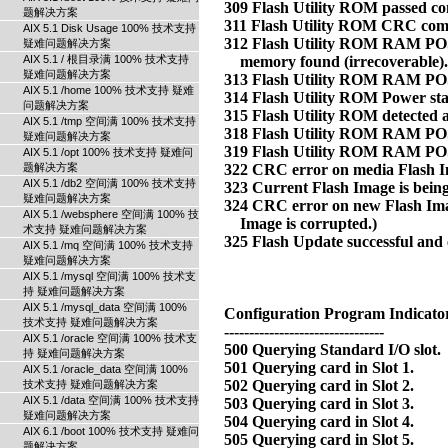
题解决方案
AIX 5.1 Disk Usage 100% 技术支持
疑难问题解决方案
AIX 5.1 / 根目录满 100% 技术支持
疑难问题解决方案
AIX 5.1 /home 100% 技术支持 疑难
问题解决方案
AIX 5.1 /tmp 空间满 100% 技术支持
疑难问题解决方案
AIX 5.1 /opt 100% 技术支持 疑难问
题解决方案
AIX 5.1 /db2 空间满 100% 技术支持
疑难问题解决方案
AIX 5.1 /websphere 空间满 100% 技
术支持 疑难问题解决方案
AIX 5.1 /mq 空间满 100% 技术支持
疑难问题解决方案
AIX 5.1 /mysql 空间满 100% 技术支
持 疑难问题解决方案
AIX 5.1 /mysql_data 空间满 100%
技术支持 疑难问题解决方案
AIX 5.1 /oracle 空间满 100% 技术支
持 疑难问题解决方案
AIX 5.1 /oracle_data 空间满 100%
技术支持 疑难问题解决方案
AIX 5.1 /data 空间满 100% 技术支持
疑难问题解决方案
AIX 6.1 /boot 100% 技术支持 疑难问
题解决方案