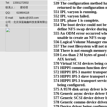
Tel: 13301272832
联系人： 霍经理
QQ: 619804118
E-mail: bjslkc@163.com
公司：北京深蓝融鑫科技发展有限公
司