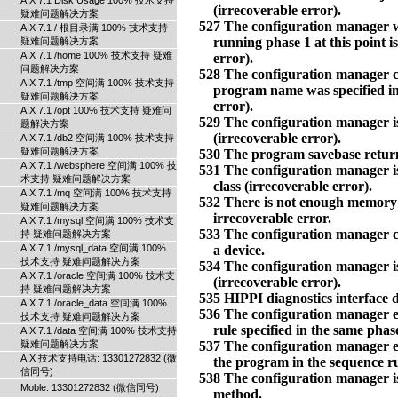
AIX 7.1 Disk Usage 100% 技术支持
疑难问题解决方案
AIX 7.1 / 根目录满 100% 技术支持
疑难问题解决方案
AIX 7.1 /home 100% 技术支持 疑难
问题解决方案
AIX 7.1 /tmp 空间满 100% 技术支持
疑难问题解决方案
AIX 7.1 /opt 100% 技术支持 疑难问
题解决方案
AIX 7.1 /db2 空间满 100% 技术支持
疑难问题解决方案
AIX 7.1 /websphere 空间满 100% 技
术支持 疑难问题解决方案
AIX 7.1 /mq 空间满 100% 技术支持
疑难问题解决方案
AIX 7.1 /mysql 空间满 100% 技术支
持 疑难问题解决方案
AIX 7.1 /mysql_data 空间满 100%
技术支持 疑难问题解决方案
AIX 7.1 /oracle 空间满 100% 技术支
持 疑难问题解决方案
AIX 7.1 /oracle_data 空间满 100%
技术支持 疑难问题解决方案
AIX 7.1 /data 空间满 100% 技术支持
疑难问题解决方案
AIX 技术支持电话: 13301272832 (微
信同号)
Moble: 13301272832 (微信同号)