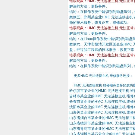
错误现象：HMC 无法连接主机 无法正常
解决的方法：更换备件。
结论：在操作系统中能识别到磁盘阵列，
案例五、郑州某企业HMC 无法连接主机
师的技术服务，恢复正常，维修成功。
错误现象：HMC 无法连接主机 无法正常
解决的方法：更换备件。
结论：在Linux操作系统中能识别到磁
案例六、天津市塘沽开发区某企业HMC 
盘，经过我工程师的技术服务，恢复正常
错误现象：HMC 无法连接主机 无法正常
解决的方法：更换备件。
结论：在操作系统中能识别到磁盘阵列，
更多HMC 无法连接主机 维修服务连接；
HMC 无法连接主机 维修服务更多的成功
哈尔滨市某企业的HMC 无法连接主机 
吉林市某企业的HMC 无法连接主机 维修
长春市某企业的HMC 无法连接主机 维修
沈阳市某企业的HMC 无法连接主机 维修
山海关某企业的HMC 无法连接主机 维修
山东省烟台市某企业的HMC 无法连接主
山东省德州市某企业的HMC 无法连接主
山东省青岛市某企业的HMC 无法连接主
山东省淄博市某石化企业的HMC 无法连