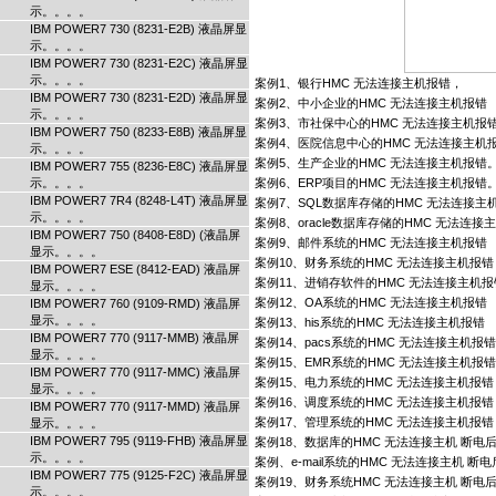
示。。。。
IBM POWER7 730 (8231-E2B) 液晶屏显
示。。。。
IBM POWER7 730 (8231-E2C) 液晶屏显
示。。。。
案例1、银行HMC 无法连接主机报错，
IBM POWER7 730 (8231-E2D) 液晶屏显
案例2、中小企业的HMC 无法连接主机报错
示。。。。
案例3、市社保中心的HMC 无法连接主机报
IBM POWER7 750 (8233-E8B) 液晶屏显
案例4、医院信息中心的HMC 无法连接主机
示。。。。
案例5、生产企业的HMC 无法连接主机报错
IBM POWER7 755 (8236-E8C) 液晶屏显
示。。。。
案例6、ERP项目的HMC 无法连接主机报错
IBM POWER7 7R4 (8248-L4T) 液晶屏显
案例7、SQL数据库存储的HMC 无法连接主
示。。。。
案例8、oracle数据库存储的HMC 无法连接
IBM POWER7 750 (8408-E8D) (液晶屏
案例9、邮件系统的HMC 无法连接主机报错
显示。。。。
案例10、财务系统的HMC 无法连接主机报错
IBM POWER7 ESE (8412-EAD) 液晶屏
案例11、进销存软件的HMC 无法连接主机报
显示。。。。
案例12、OA系统的HMC 无法连接主机报错
IBM POWER7 760 (9109-RMD) 液晶屏
显示。。。。
案例13、his系统的HMC 无法连接主机报错
IBM POWER7 770 (9117-MMB) 液晶屏
案例14、pacs系统的HMC 无法连接主机报错
显示。。。。
案例15、EMR系统的HMC 无法连接主机报错
IBM POWER7 770 (9117-MMC) 液晶屏
案例15、电力系统的HMC 无法连接主机报错
显示。。。。
案例16、调度系统的HMC 无法连接主机报错
IBM POWER7 770 (9117-MMD) 液晶屏
案例17、管理系统的HMC 无法连接主机报错
显示。。。。
IBM POWER7 795 (9119-FHB) 液晶屏显
案例18、数据库的HMC 无法连接主机 断
示。。。。
案例、e-mail系统的HMC 无法连接主机 
IBM POWER7 775 (9125-F2C) 液晶屏显
案例19、财务系统HMC 无法连接主机 断
示。。。。